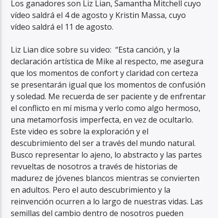
Los ganadores son Liz Lian, Samantha Mitchell cuyo
vídeo saldrá el 4 de agosto y Kristin Massa, cuyo
vídeo saldrá el 11 de agosto.
Liz Lian dice sobre su video: “Esta canción, y la
declaración artística de Mike al respecto, me asegura
que los momentos de confort y claridad con certeza
se presentarán igual que los momentos de confusión
y soledad. Me recuerda de ser paciente y de enfrentar
el conflicto en mí misma y verlo como algo hermoso,
una metamorfosis imperfecta, en vez de ocultarlo.
Este video es sobre la exploración y el
descubrimiento del ser a través del mundo natural.
Busco representar lo ajeno, lo abstracto y las partes
revueltas de nosotros a través de historias de
madurez de jóvenes blancos mientras se convierten
en adultos. Pero el auto descubrimiento y la
reinvención ocurren a lo largo de nuestras vidas. Las
semillas del cambio dentro de nosotros pueden