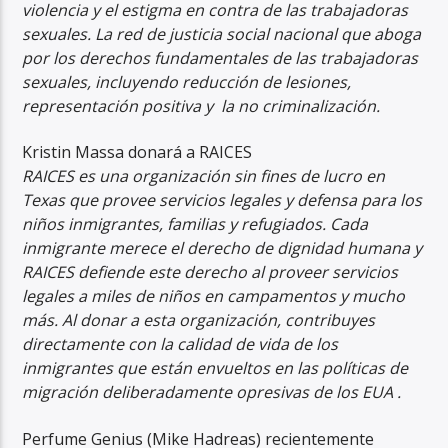
violencia y el estigma en contra de las trabajadoras
sexuales. La red de justicia social nacional que aboga
por los derechos fundamentales de las trabajadoras
sexuales, incluyendo reducción de lesiones,
representación positiva y la no criminalización.
Kristin Massa donará a RAICES
RAICES es una organización sin fines de lucro en
Texas que provee servicios legales y defensa para los
niños inmigrantes, familias y refugiados. Cada
inmigrante merece el derecho de dignidad humana y
RAICES defiende este derecho al proveer servicios
legales a miles de niños en campamentos y mucho
más. Al donar a esta organización, contribuyes
directamente con la calidad de vida de los
inmigrantes que están envueltos en las políticas de
migración deliberadamente opresivas de los EUA .
Perfume Genius (Mike Hadreas) recientemente