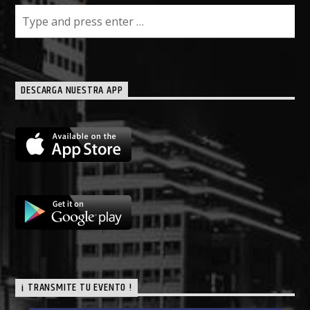
DESCARGA NUESTRA APP
¡ TRANSMITE TU EVENTO !