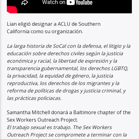
Lian eligió designar a ACLU de Southern
California como su organización.
La larga historia de SoCal con la defensa, el litigio y la
educación sobre derechos civiles según la justicia
económica y racial, la libertad de expresión y la
transparencia gubernamental, los derechos LGBTQ,
la privacidad, la equidad de género, la justicia
reproductiva, los derechos de los migrantes y la
reforma de políticas de drogas y justicia criminal, y
las prácticas policiacas.
Samantha Mitchell donará a Baltimore chapter of the
Sex Workers Outreach Project.
El trabajo sexual es trabajo. The Sex Workers
Outreach Project se compromete a terminar con la