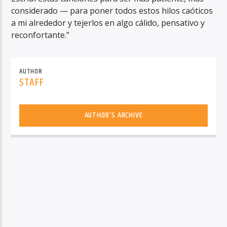
considerado — para poner todos estos hilos caóticos
a mi alrededor y tejerlos en algo cálido, pensativo y
reconfortante.”
AUTHOR
STAFF
AUTHOR'S ARCHIVE