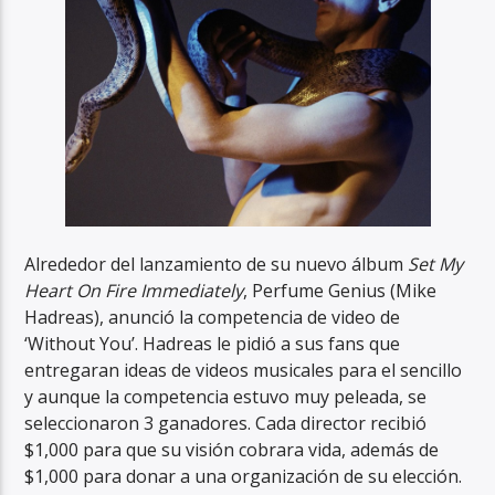
Alrededor del lanzamiento de su nuevo álbum
Set My
Heart On Fire Immediately
, Perfume Genius (Mike
Hadreas), anunció la competencia de video de
‘Without You’. Hadreas le pidió a sus fans que
entregaran ideas de videos musicales para el sencillo
y aunque la competencia estuvo muy peleada, se
seleccionaron 3 ganadores. Cada director recibió
$1,000 para que su visión cobrara vida, además de
$1,000 para donar a una organización de su elección.