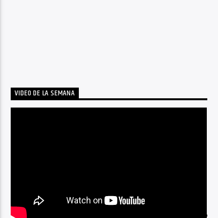
VIDEO DE LA SEMANA
BY TAG