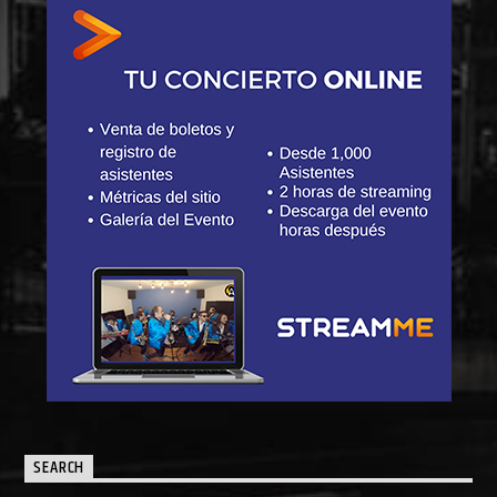
SEARCH