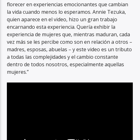
florecer en experiencias emocionantes que cambian
la vida cuando menos lo esperamos. Annie Tezuka,
quien aparece en el video, hizo un gran trabajo
encarnando esta experiencia. Quería exhibir la
experiencia de mujeres que, mientras maduran, cada
vez más se les percibe como son en relación a otros –
madres, esposas, abuelas – y este video es un tributo
a todas las complejidades y el cambio constante
dentro de todos nosotros, especialmente aquellas
mujeres.”