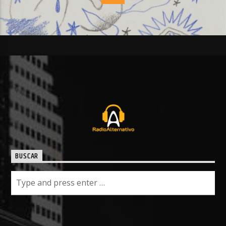
BUSCAR