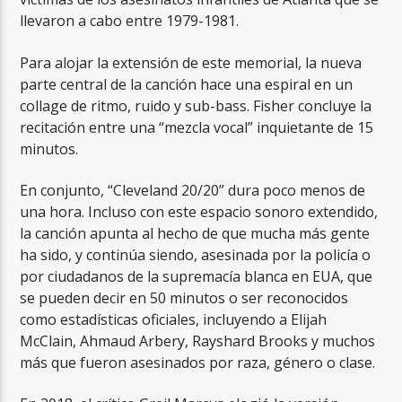
llevaron a cabo entre 1979-1981.
Para alojar la extensión de este memorial, la nueva
parte central de la canción hace una espiral en un
collage de ritmo, ruido y sub-bass. Fisher concluye la
recitación entre una “mezcla vocal” inquietante de 15
minutos.
En conjunto, “Cleveland 20/20” dura poco menos de
una hora. Incluso con este espacio sonoro extendido,
la canción apunta al hecho de que mucha más gente
ha sido, y continúa siendo, asesinada por la policía o
por ciudadanos de la supremacía blanca en EUA, que
se pueden decir en 50 minutos o ser reconocidos
como estadísticas oficiales, incluyendo a Elijah
McClain, Ahmaud Arbery, Rayshard Brooks y muchos
más que fueron asesinados por raza, género o clase.