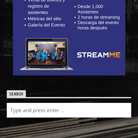
SEARCH