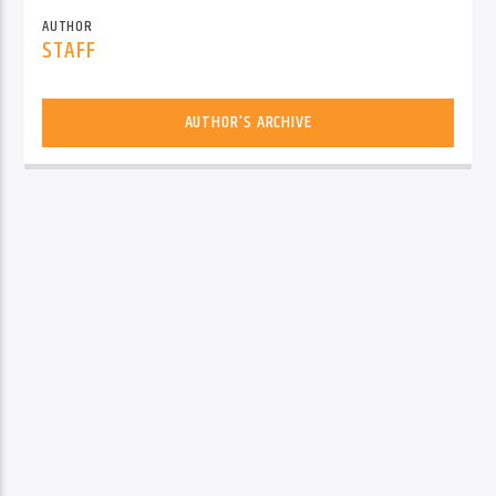
AUTHOR
STAFF
AUTHOR'S ARCHIVE