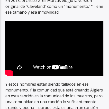
En 2018, el crítico Greil Marcus elogió la versión
original de “Cleveland” como un “monumento.” “Tiene
ese tamaño y esa inmovilidad.
Y estos nombres están siendo tallados en ese
monumento. Y la comunidad que está creando Algiers
en esta canción es la comunidad de los muertos, pero
una comunidad en una canción lo suficientemente
grande y buena – porque esta es una gran canción