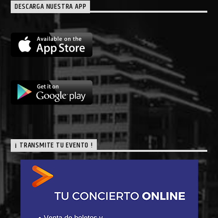
DESCARGA NUESTRA APP
¡ TRANSMITE TU EVENTO !