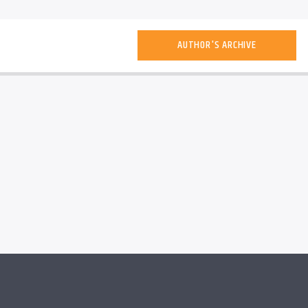
AUTHOR'S ARCHIVE