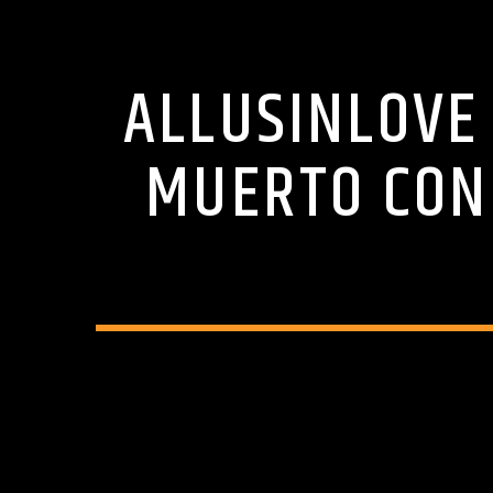
ALLUSINLOVE
MUERTO CON 