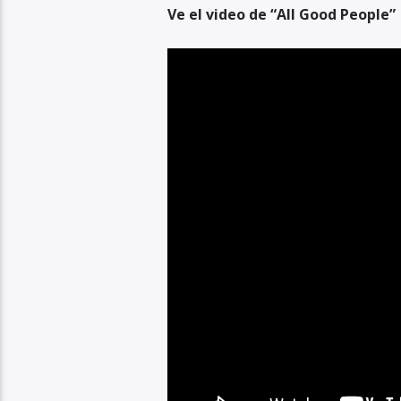
Ve el video de “All Good People”