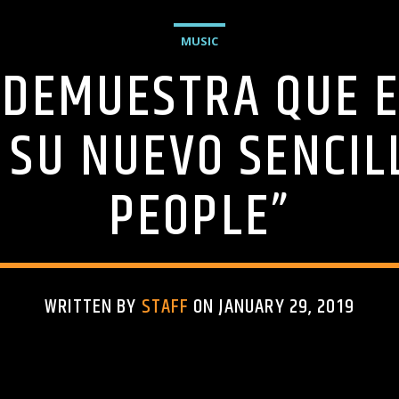
MUSIC
 DEMUESTRA QUE E
SU NUEVO SENCIL
PEOPLE”
WRITTEN BY
STAFF
ON JANUARY 29, 2019