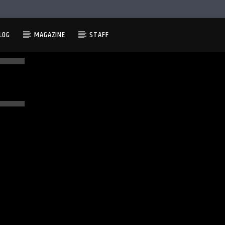
LOG
MAGAZINE
STAFF