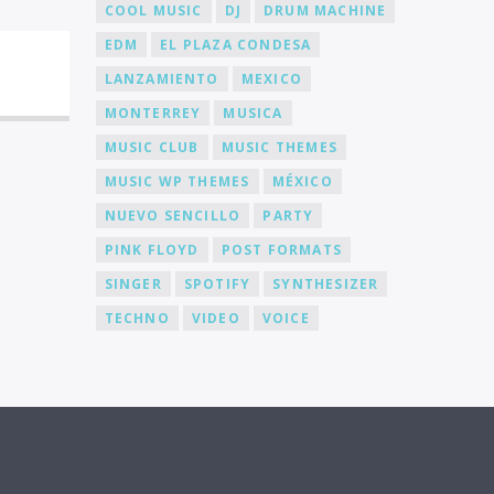
COOL MUSIC
DJ
DRUM MACHINE
EDM
EL PLAZA CONDESA
LANZAMIENTO
MEXICO
MONTERREY
MUSICA
MUSIC CLUB
MUSIC THEMES
MUSIC WP THEMES
MÉXICO
NUEVO SENCILLO
PARTY
PINK FLOYD
POST FORMATS
SINGER
SPOTIFY
SYNTHESIZER
TECHNO
VIDEO
VOICE