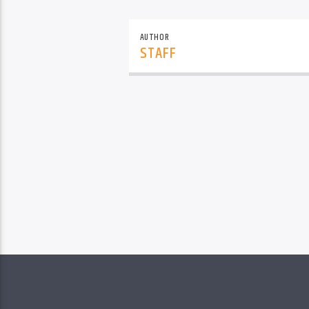
AUTHOR
STAFF