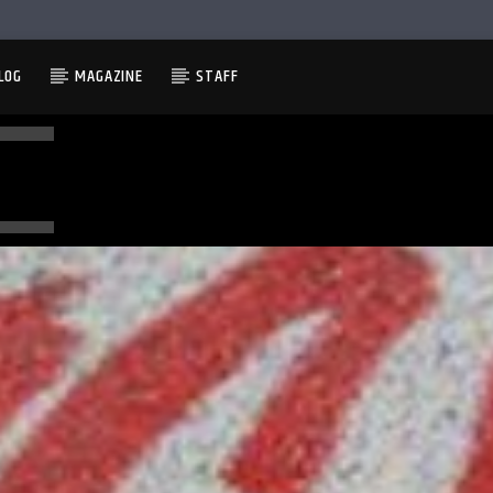
LOG
MAGAZINE
STAFF