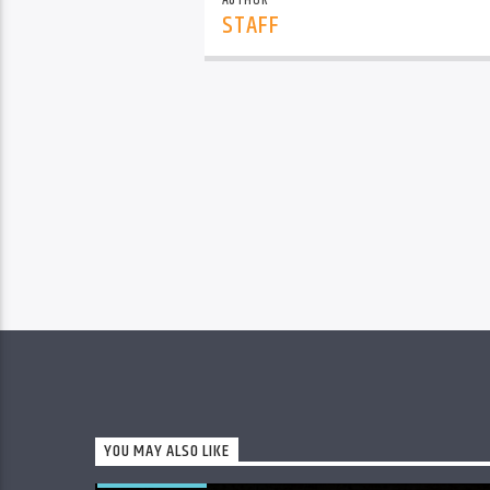
AUTHOR
STAFF
YOU MAY ALSO LIKE