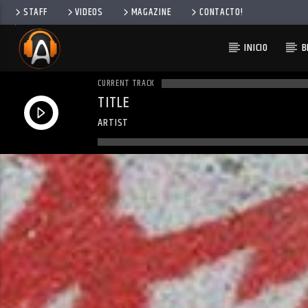
STAFF
VIDEOS
MAGAZINE
CONTACTO!
INICIO
B
CURRENT TRACK
TITLE
ARTIST