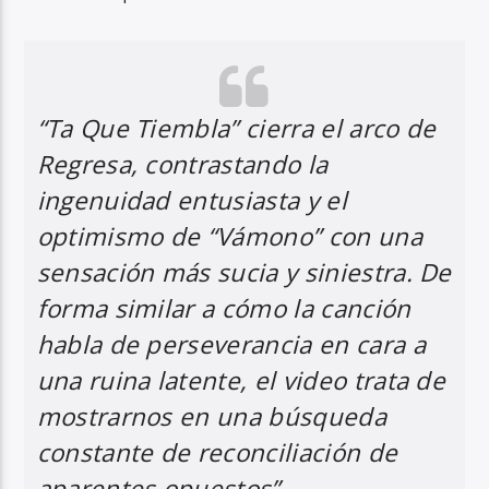
“Ta Que Tiembla” cierra el arco de
Regresa
, contrastando la
ingenuidad entusiasta y el
optimismo de “Vámono” con una
sensación más sucia y siniestra.
De
forma similar a cómo la canción
habla de perseverancia en cara a
una ruina latente, el video trata de
mostrarnos en una búsqueda
constante de reconciliación de
aparentes opuestos”.