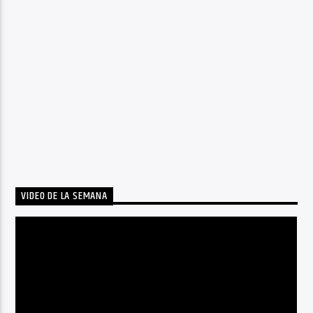
VIDEO DE LA SEMANA