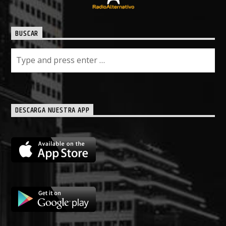
BUSCAR
DESCARGA NUESTRA APP