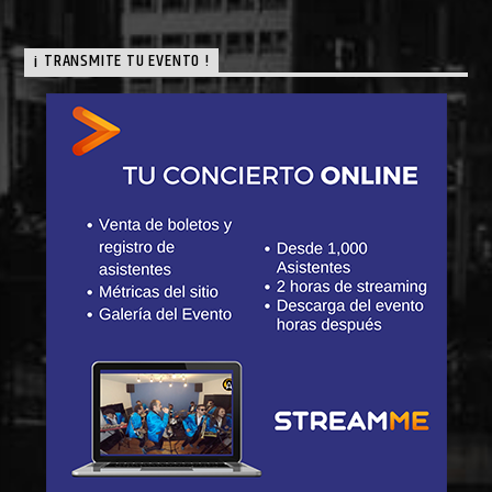
¡ TRANSMITE TU EVENTO !