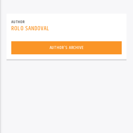
AUTHOR
ROLO SANDOVAL
AUTHOR'S ARCHIVE