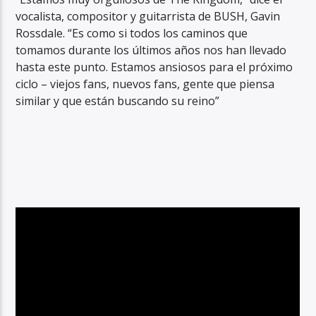
vocalista, compositor y guitarrista de BUSH, Gavin
Rossdale. “Es como si todos los caminos que
tomamos durante los últimos años nos han llevado
hasta este punto. Estamos ansiosos para el próximo
ciclo – viejos fans, nuevos fans, gente que piensa
similar y que están buscando su reino”