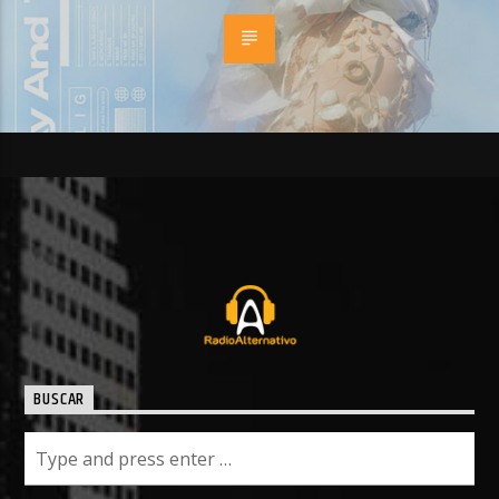
BUSCAR