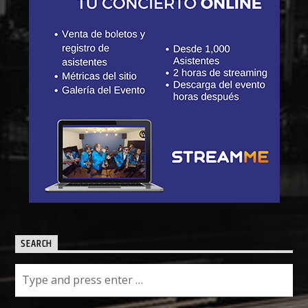
SEARCH