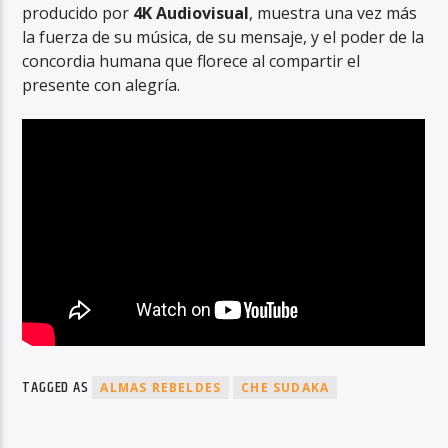
producido por
4K Audiovisual
, muestra una vez más
la fuerza de su música, de su mensaje, y el poder de la
concordia humana que florece al compartir el
presente con alegría.
TAGGED AS
ALMAS REBELDES
CHE SUDAKA