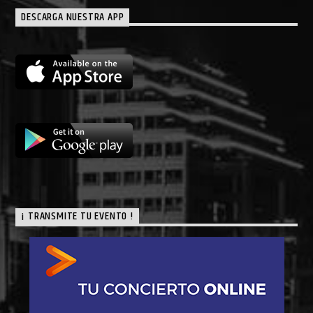
DESCARGA NUESTRA APP
¡ TRANSMITE TU EVENTO !