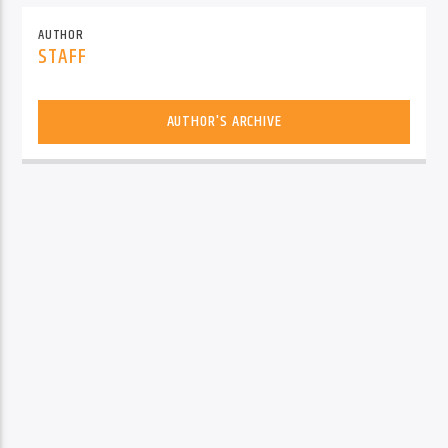
AUTHOR
STAFF
AUTHOR'S ARCHIVE