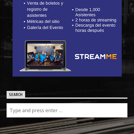
SEARCH