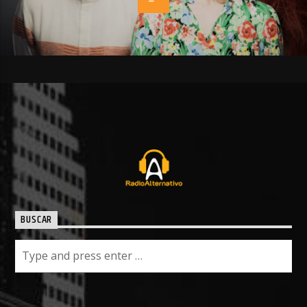
BUSCAR