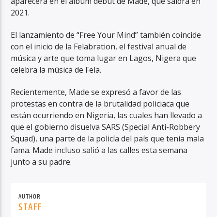
aparecerá en el álbum debut de Made, que saldrá en
2021.
El lanzamiento de “Free Your Mind” también coincide
con el inicio de la Felabration, el festival anual de
música y arte que toma lugar en Lagos, Nigera que
celebra la música de Fela.
Recientemente, Made se expresó a favor de las
protestas en contra de la brutalidad policiaca que
están ocurriendo en Nigeria, las cuales han llevado a
que el gobierno disuelva SARS (Special Anti-Robbery
Squad), una parte de la policía del país que tenía mala
fama. Made incluso salió a las calles esta semana
junto a su padre.
AUTHOR
STAFF