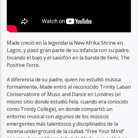
Made creció en la legendaria New Afrika Shrine en
Lagos, y pasó gran parte de su infancia con su padre,
tocando el bajo y el saxofón en la banda de Femi, The
Positive Force.
A diferencia de su padre, quien no estudió música
formalmente, Made entró al reconocido Trinity Laban
Conservatoire of Music and Dance en Londres (el
mismo sitio donde estudió Fela, cuando era conocido
como Trinity College), en donde compartió un
entorno musical con algunos de los músicos
emergentes más talentosos y disciplinados de la
escena underground de la ciudad. “Free Your Mind”