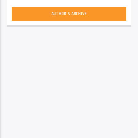
AUTHOR'S ARCHIVE