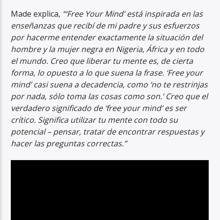
Made explica,
“‘Free Your Mind’ está inspirada en las
enseñanzas que recibí de mi padre y sus esfuerzos
por hacerme entender exactamente la situación del
hombre y la mujer negra en Nigeria, África y en todo
el mundo. Creo que liberar tu mente es, de cierta
forma, lo opuesto a lo que suena la frase. ‘Free your
mind’ casi suena a decadencia, como ‘no te restrinjas
por nada, sólo toma las cosas como son.’ Creo que el
verdadero significado de ‘free your mind’ es ser
crítico. Significa utilizar tu mente con todo su
potencial – pensar, tratar de encontrar respuestas y
hacer las preguntas correctas.”