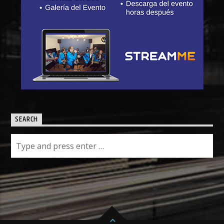
SEARCH