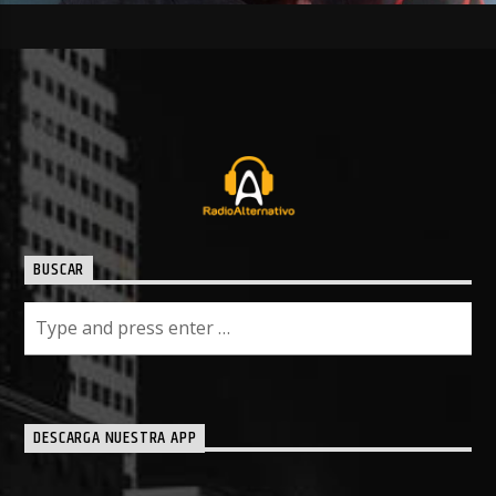
BUSCAR
DESCARGA NUESTRA APP