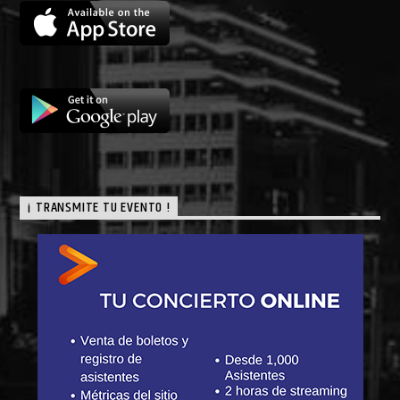
¡ TRANSMITE TU EVENTO !