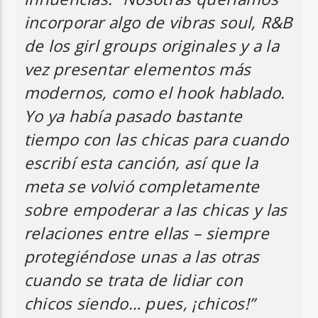
incorporar algo de vibras soul, R&B
de los girl groups originales y a la
vez presentar elementos más
modernos, como el
hook
hablado.
Yo ya había pasado bastante
tiempo con las chicas para cuando
escribí esta canción, así que la
meta se volvió completamente
sobre empoderar a las chicas y las
relaciones entre ellas – siempre
protegiéndose unas a las otras
cuando se trata de lidiar con
chicos siendo… pues, ¡chicos!”