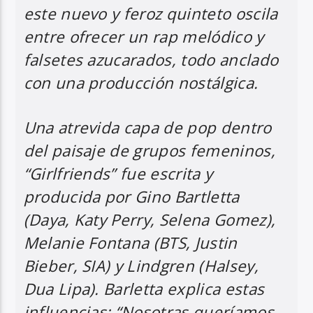
este nuevo y feroz quinteto oscila
entre ofrecer un rap melódico y
falsetes azucarados, todo anclado
con una producción nostálgica.
Una atrevida capa de pop dentro
del paisaje de grupos femeninos,
“Girlfriends” fue escrita y
producida por Gino Bartletta
(Daya, Katy Perry, Selena Gomez),
Melanie Fontana (BTS, Justin
Bieber, SIA) y Lindgren (Halsey,
Dua Lipa). Barletta explica estas
influencias: “Nosotras queríamos