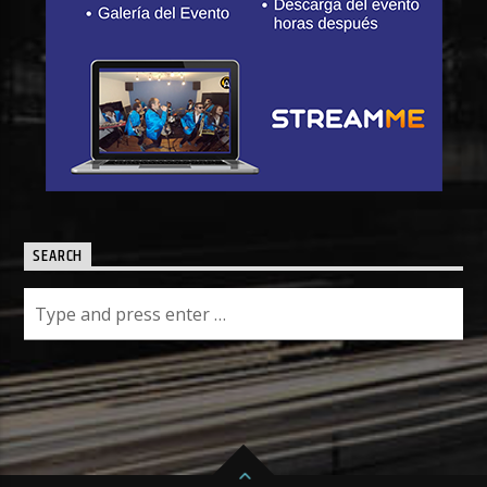
SEARCH