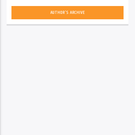
AUTHOR'S ARCHIVE