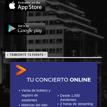
¡ TRANSMITE TU EVENTO !