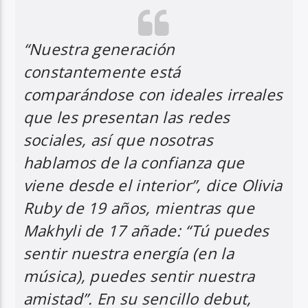
“Nuestra generación
constantemente está
comparándose con ideales irreales
que les presentan las redes
sociales, así que nosotras
hablamos de la confianza que
viene desde el interior”, dice Olivia
Ruby de 19 años, mientras que
Makhyli de 17 añade: “Tú puedes
sentir nuestra energía (en la
música), puedes sentir nuestra
amistad”. En su sencillo debut,