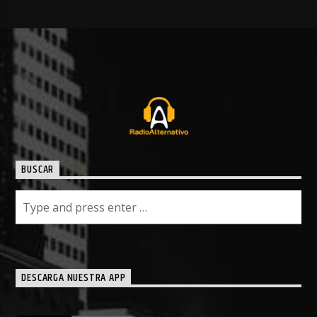
BUSCAR
DESCARGA NUESTRA APP