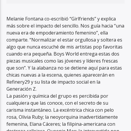
Melanie Fontana co-escribió “Girlfriends” y explica
más sobre el impacto del sencillo. Nos guía hacia “una
nueva era de empoderamiento femenino”, ella
comparte. “Normalizar el estar orgullosa y soltera es
algo que nunca escuché de mis artistas pop favoritas
cuando era pequeña. Boys World entrega estas dos
piezas musicales como las jóvenes y líderes frescas
que son”. Y la alabanza no se detiene aquí para estas
chicas nuevas a la escena, quienes aparecerán en
Refinery29 y su lista de impacto social en la
Generación Z.
La pasión y química del grupo es percibida por
cualquiera que las conoce, con el secreto de su
carisma instantáneo. La excéntrica chica con pelo
rosa, Olivia Ruby; la neoyorquina inadvertidamente
femenina, Elana Cáceres; la filipina-americana con