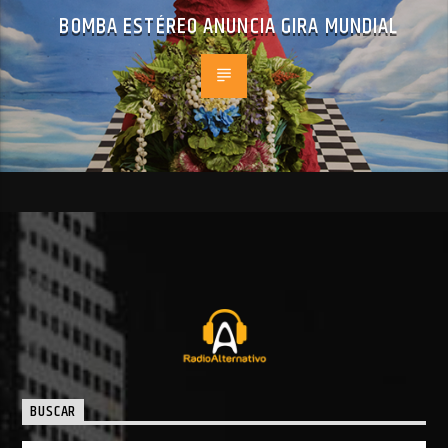
BOMBA ESTÉREO ANUNCIA GIRA MUNDIAL
BUSCAR