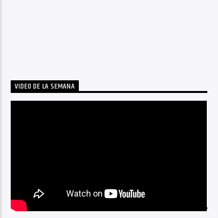
VIDEO DE LA SEMANA
BY TAG