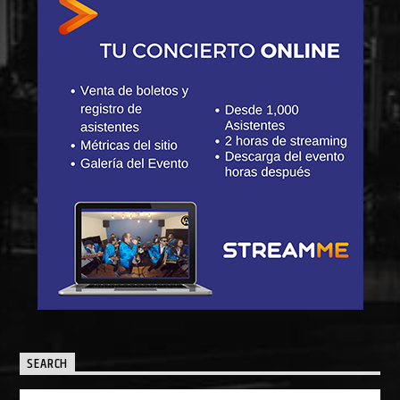
SEARCH