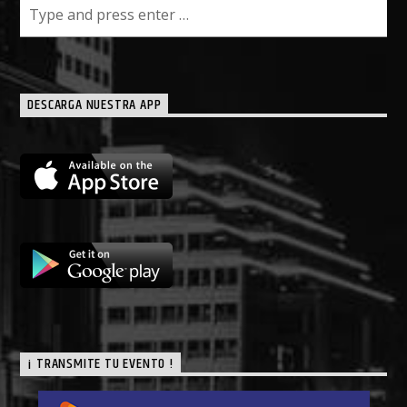
DESCARGA NUESTRA APP
¡ TRANSMITE TU EVENTO !