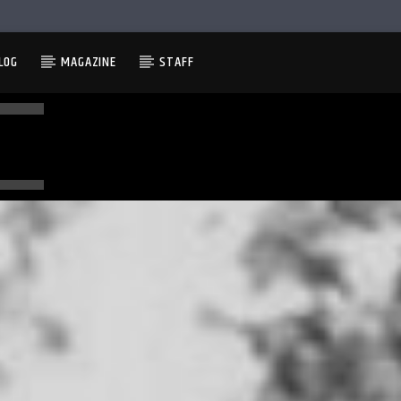
LOG
MAGAZINE
STAFF