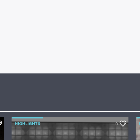
HIGHLIGHTS
0