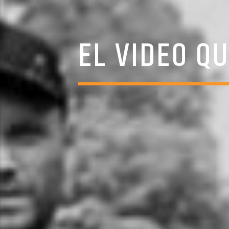
EL VIDEO Q