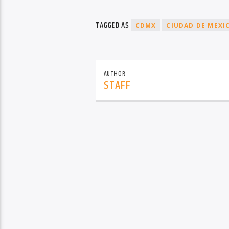
TAGGED AS
CDMX
CIUDAD DE MEXI
AUTHOR
STAFF