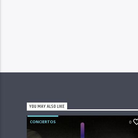
YOU MAY ALSO LIKE
CONCIERTOS
0