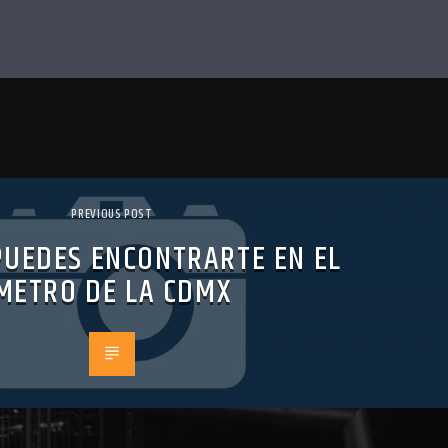
PREVIOUS POST
PUEDES ENCONTRARTE EN EL
METRO DE LA CDMX