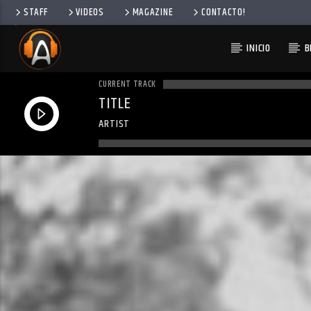
STAFF
VIDEOS
MAGAZINE
CONTACTO!
INICIO
B
CURRENT TRACK
TITLE
ARTIST