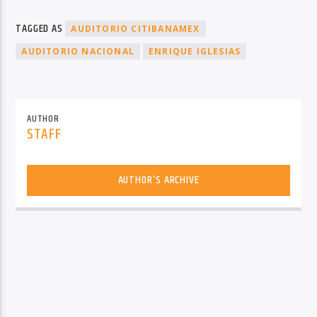
TAGGED AS
AUDITORIO CITIBANAMEX
AUDITORIO NACIONAL
ENRIQUE IGLESIAS
AUTHOR
STAFF
AUTHOR'S ARCHIVE