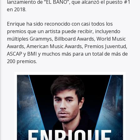
lanzamiento de “EL BAÑO”, que alcanzó el puesto #1
en 2018.
Enrique ha sido reconocido con casi todos los
premios que un artista puede recibir, incluyendo
múltiples Grammys, Billboard Awards, World Music
Awards, American Music Awards, Premios Juventud,
ASCAP y BMI y muchos más para un total de más de
200 premios.