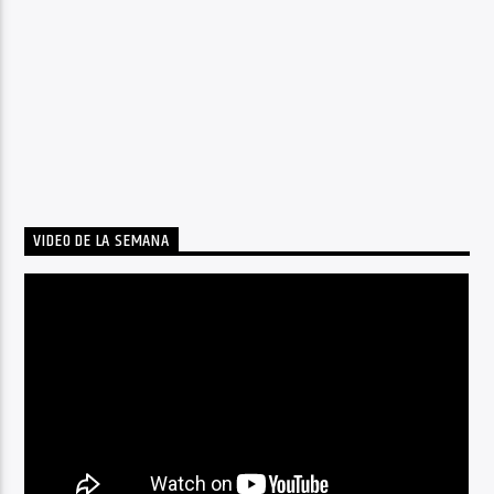
VIDEO DE LA SEMANA