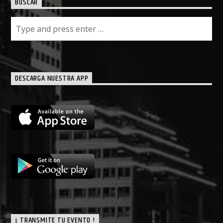
BUSCAR
DESCARGA NUESTRA APP
¡ TRANSMITE TU EVENTO !