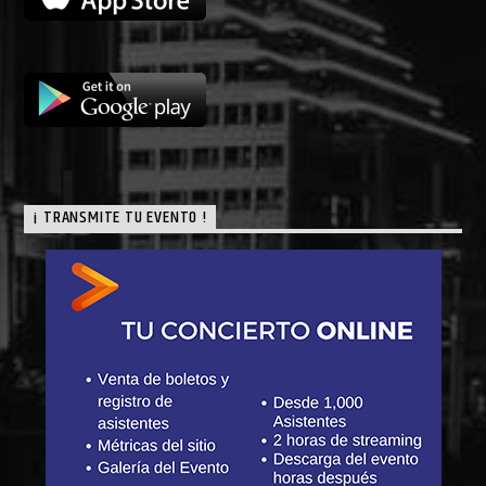
¡ TRANSMITE TU EVENTO !