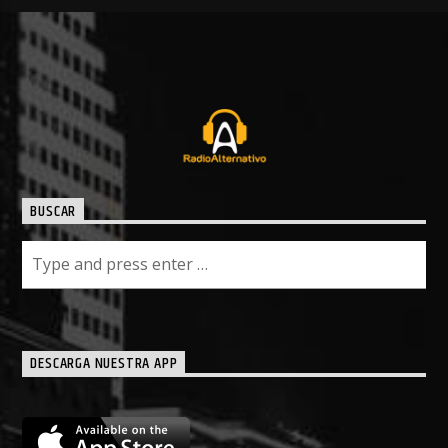
BUSCAR
DESCARGA NUESTRA APP