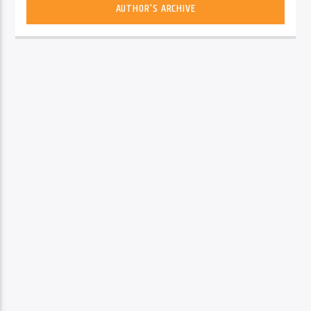
AUTHOR'S ARCHIVE