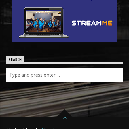
SEARCH