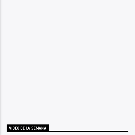
VIDEO DE LA SEMANA