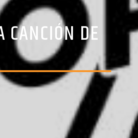
A CANCIÓN DE