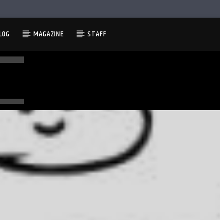
LOG
MAGAZINE
STAFF