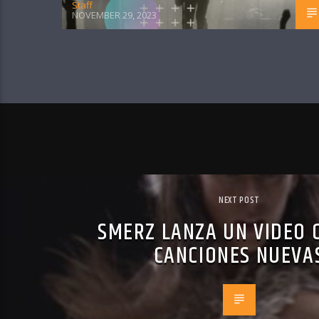
Staff
NOVEMBER 29, 2023
NEXT POST
SMERZ LANZA UN VIDEO 
CANCIONES NUEVA