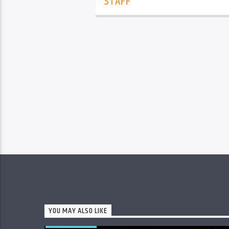
STAFF
YOU MAY ALSO LIKE