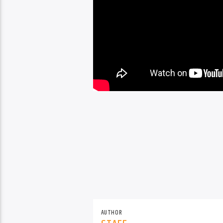
AUTHOR