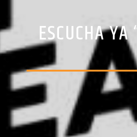
ESCUCHA YA 