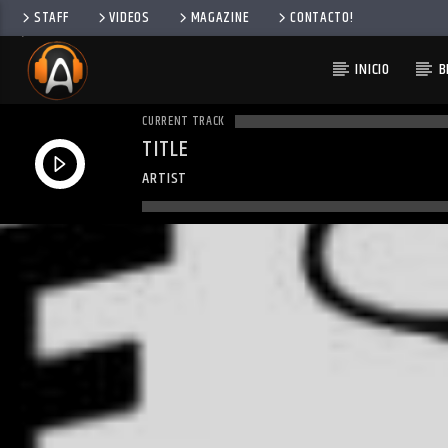
STAFF
VIDEOS
MAGAZINE
CONTACTO!
INICIO
B
CURRENT TRACK
TITLE
ARTIST