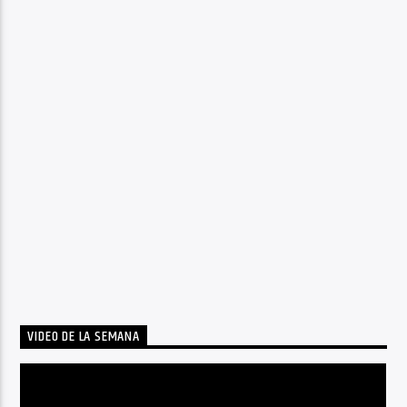
VIDEO DE LA SEMANA