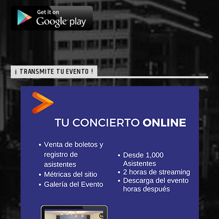
¡ TRANSMITE TU EVENTO !