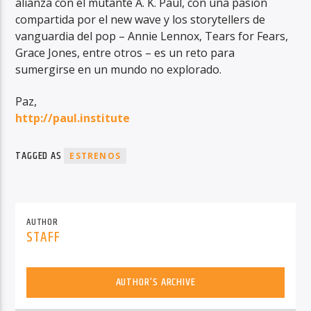
alianza con el mutante A. K. Paul, con una pasión
compartida por el new wave y los storytellers de
vanguardia del pop – Annie Lennox, Tears for Fears,
Grace Jones, entre otros – es un reto para
sumergirse en un mundo no explorado.
Paz,
http://paul.institute
TAGGED AS
ESTRENOS
AUTHOR
STAFF
AUTHOR'S ARCHIVE