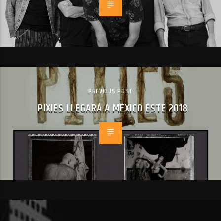
PREVIOUS POST
PIXIES LLEGARÁ A MÉXICO ESTE 2018