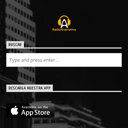
BUSCAR
DESCARGA NUESTRA APP