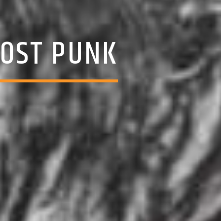
POST PUNK