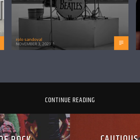
rolo sandoval
NOVEMBER 3, 2023
CONTINUE READING
CAUTIOUS
DE ROCK