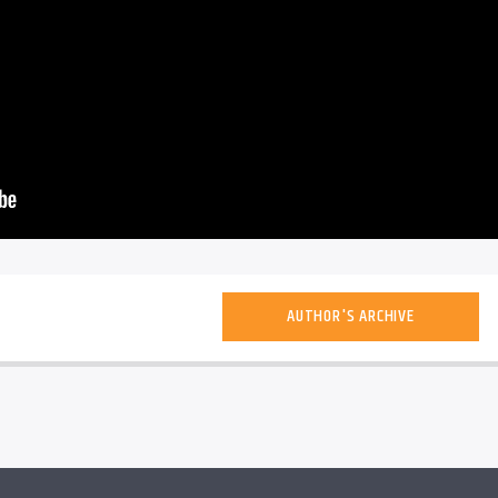
AUTHOR'S ARCHIVE