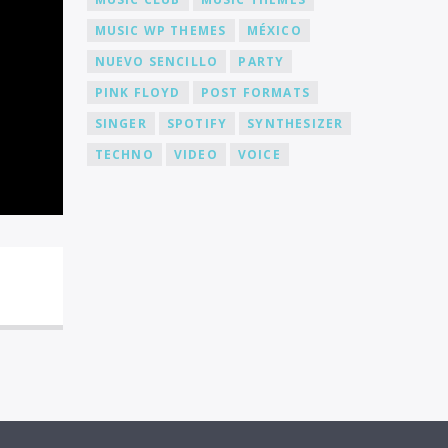
MUSIC WP THEMES
MÉXICO
NUEVO SENCILLO
PARTY
PINK FLOYD
POST FORMATS
SINGER
SPOTIFY
SYNTHESIZER
TECHNO
VIDEO
VOICE