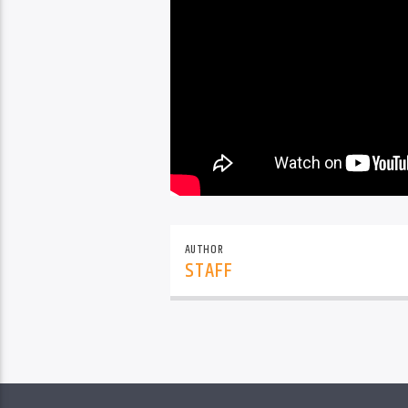
AUTHOR
STAFF