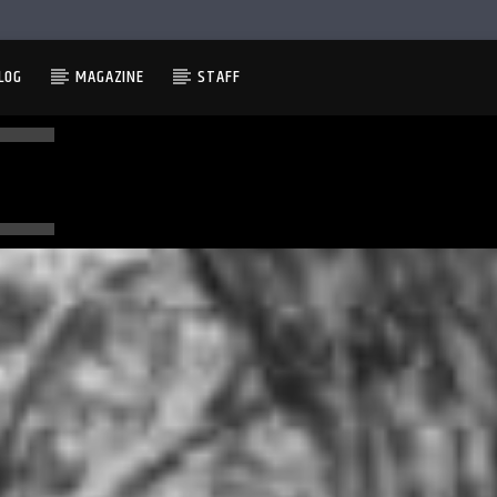
LOG
MAGAZINE
STAFF