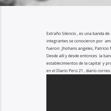
Extraño Silencio , es una banda de
integrantes se conocieron por am
fueron: .Jhohans angeles, Patricio
Desde allí y desde entonces la ba
establecimientos de la capital y pr
en el Diario Perú 21 , diario correo.