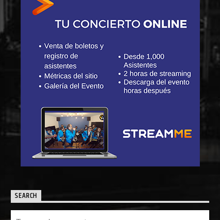
SEARCH