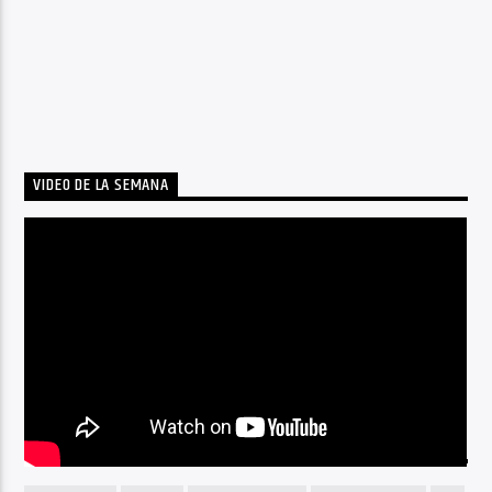
VIDEO DE LA SEMANA
BY TAG