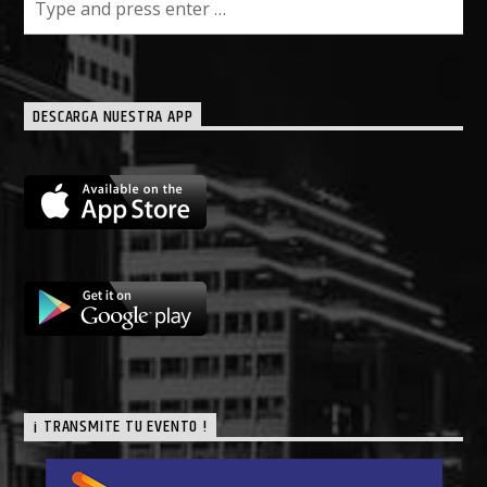
DESCARGA NUESTRA APP
¡ TRANSMITE TU EVENTO !