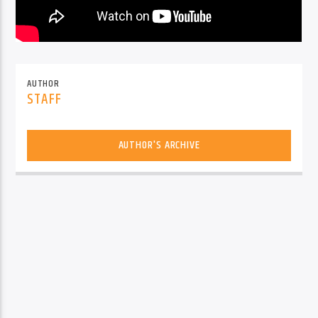
AUTHOR
STAFF
AUTHOR'S ARCHIVE