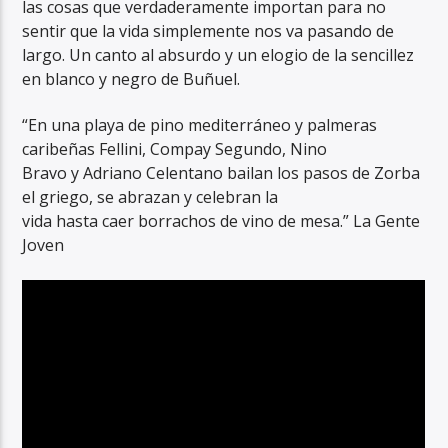
las cosas que verdaderamente importan para no
sentir que la vida simplemente nos va pasando de
largo. Un canto al absurdo y un elogio de la sencillez
en blanco y negro de Buñuel.
“En una playa de pino mediterráneo y palmeras
caribeñas Fellini, Compay Segundo, Nino
Bravo y Adriano Celentano bailan los pasos de Zorba
el griego, se abrazan y celebran la
vida hasta caer borrachos de vino de mesa.” La Gente
Joven