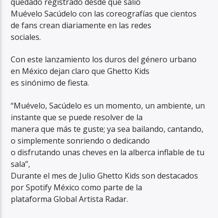
quedado registrado desde que salió
Muévelo Sacúdelo con las coreografías que cientos
de fans crean diariamente en las redes
sociales.
Con este lanzamiento los duros del género urbano
en México dejan claro que Ghetto Kids
es sinónimo de fiesta.
“Muévelo, Sacúdelo es un momento, un ambiente, un
instante que se puede resolver de la
manera que más te guste; ya sea bailando, cantando,
o simplemente sonriendo o dedicando
o disfrutando unas cheves en la alberca inflable de tu
sala”,
Durante el mes de Julio Ghetto Kids son destacados
por Spotify México como parte de la
plataforma Global Artista Radar.