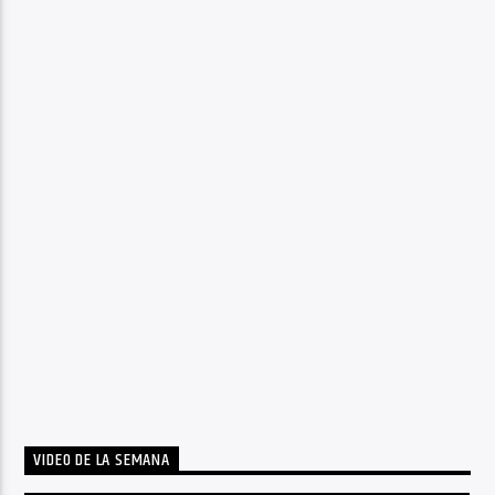
VIDEO DE LA SEMANA