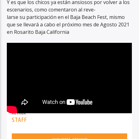
Y es que los chicos ya están ansiosos por volver a los
escenarios, como comentaron al reve-
larse su participación en el Baja Beach Fest, mismo
que se llevará a cabo el próximo mes de Agosto 2021
en Rosarito Baja California
AUTHOR
STAFF