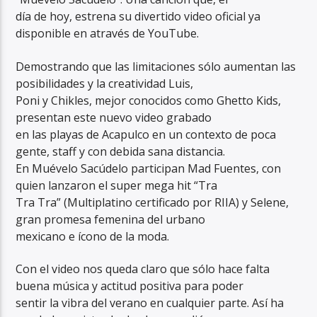
día de hoy, estrena su divertido video oficial ya
disponible en através de YouTube.
Demostrando que las limitaciones sólo aumentan las
posibilidades y la creatividad Luis,
Poni y Chikles, mejor conocidos como Ghetto Kids,
presentan este nuevo video grabado
en las playas de Acapulco en un contexto de poca
gente, staff y con debida sana distancia.
En Muévelo Sacúdelo participan Mad Fuentes, con
quien lanzaron el super mega hit “Tra
Tra Tra” (Multiplatino certificado por RIIA) y Selene,
gran promesa femenina del urbano
mexicano e ícono de la moda.
Con el video nos queda claro que sólo hace falta
buena música y actitud positiva para poder
sentir la vibra del verano en cualquier parte. Así ha