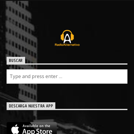
BUSCAR
DESCARGA NUESTRA APP