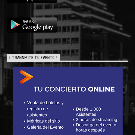
¡ TRANSMITE TU EVENTO !