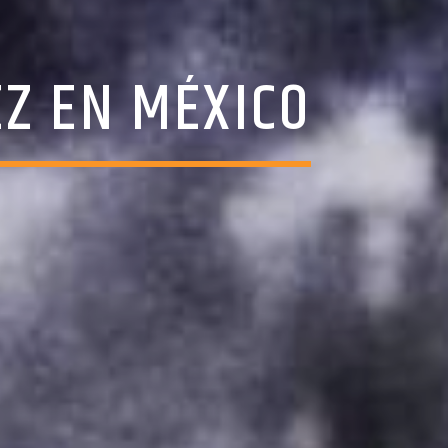
EZ EN MÉXICO