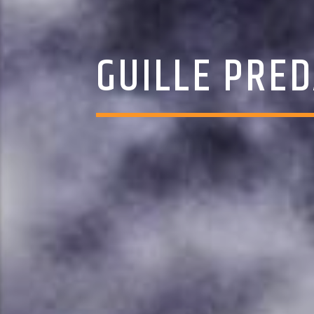
GUILLE PRED