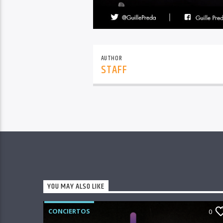
AUTHOR
STAFF
YOU MAY ALSO LIKE
CONCIERTOS
0