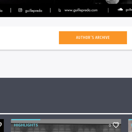
AUTHOR'S ARCHIVE
HIGHLIGHTS
0