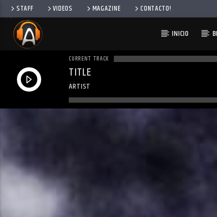
STAFF
VIDEOS
MAGAZINE
CONTACTO!
INICIO
B
CURRENT TRACK
TITLE
ARTIST