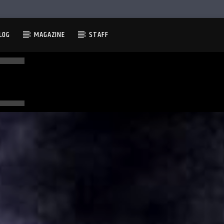
LOG
MAGAZINE
STAFF