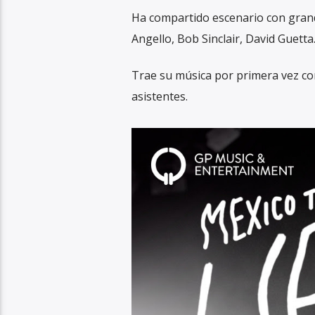
Ha compartido escenario con grand
Angello, Bob Sinclair, David Guetta
Trae su música por primera vez con
asistentes.