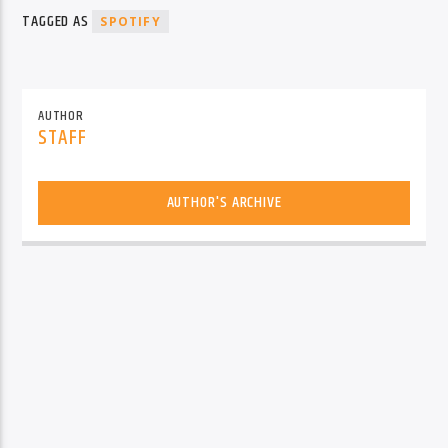
TAGGED AS
SPOTIFY
AUTHOR
STAFF
AUTHOR'S ARCHIVE