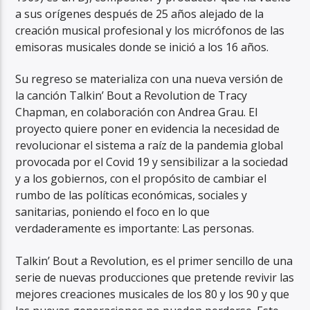
a sus orígenes después de 25 años alejado de la
creación musical profesional y los micrófonos de las
emisoras musicales donde se inició a los 16 años.
Su regreso se materializa con una nueva versión de
la canción Talkin’ Bout a Revolution de Tracy
RadioAlternativo Live
Chapman, en colaboración con Andrea Grau. El
proyecto quiere poner en evidencia la necesidad de
revolucionar el sistema a raíz de la pandemia global
provocada por el Covid 19 y sensibilizar a la sociedad
y a los gobiernos, con el propósito de cambiar el
rumbo de las políticas económicas, sociales y
sanitarias, poniendo el foco en lo que
verdaderamente es importante: Las personas.
Talkin’ Bout a Revolution, es el primer sencillo de una
serie de nuevas producciones que pretende revivir las
mejores creaciones musicales de los 80 y los 90 y que