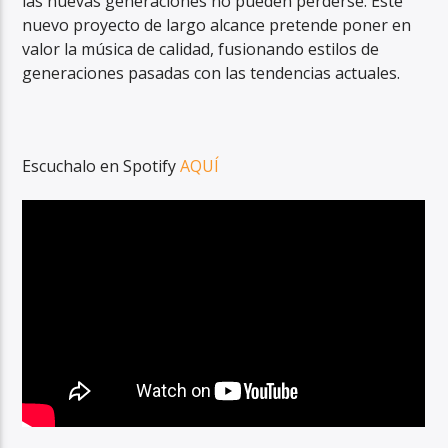
las nuevas generaciones no pueden perderse. Este
nuevo proyecto de largo alcance pretende poner en
valor la música de calidad, fusionando estilos de
generaciones pasadas con las tendencias actuales.
Escuchalo en Spotify
AQUÍ