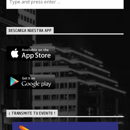
DESCARGA NUESTRA APP
¡ TRANSMITE TU EVENTO !