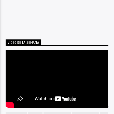
VIDEO DE LA SEMANA
BY TAG