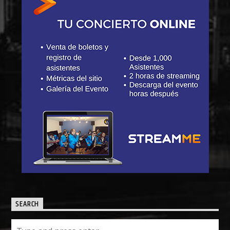
SEARCH