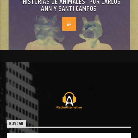
“HISTORIAS DE ANIMALES” POR CARLOS
ANN Y SANTI CAMPOS
BUSCAR