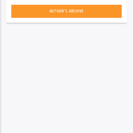
AUTHOR'S ARCHIVE