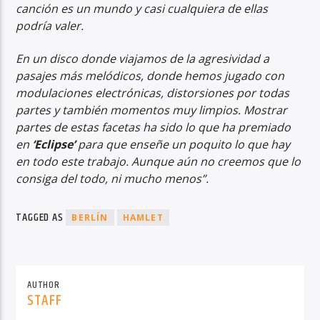
canción es un mundo y casi cualquiera de ellas
podría valer.
En un disco donde viajamos de la agresividad a
pasajes más melódicos, donde hemos jugado con
modulaciones electrónicas, distorsiones por todas
partes y también momentos muy limpios. Mostrar
partes de estas facetas ha sido lo que ha premiado
en
‘Eclipse’
para que enseñe un poquito lo que hay
en todo este trabajo. Aunque aún no creemos que lo
consiga del todo, ni mucho menos”.
TAGGED AS
BERLÍN
HAMLET
AUTHOR
STAFF