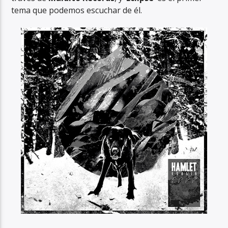
tema que podemos escuchar de él.
RadioAlternativo Live