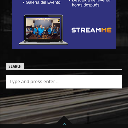
SEARCH