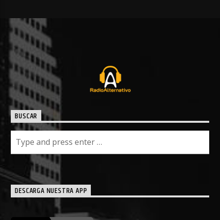
BUSCAR
DESCARGA NUESTRA APP