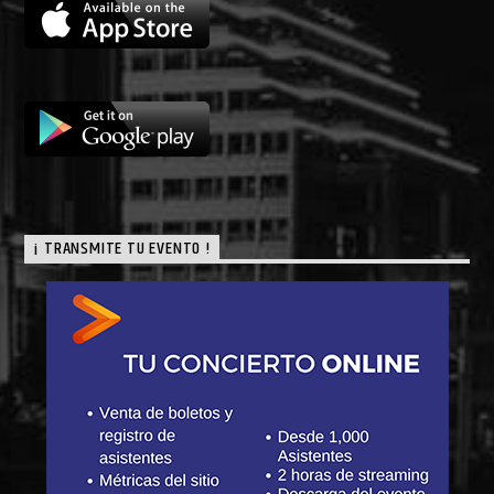
¡ TRANSMITE TU EVENTO !