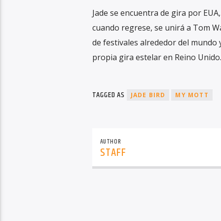
Jade se encuentra de gira por EUA, 
cuando regrese, se unirá a Tom Wa
de festivales alrededor del mundo 
propia gira estelar en Reino Unido
TAGGED AS
JADE BIRD
MY MOTT
AUTHOR
STAFF