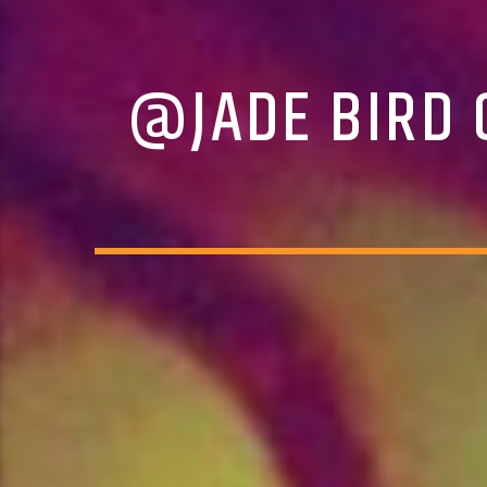
@JADE BIRD 