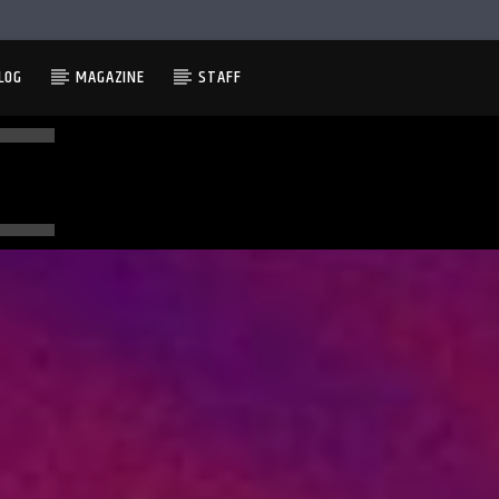
LOG
MAGAZINE
STAFF