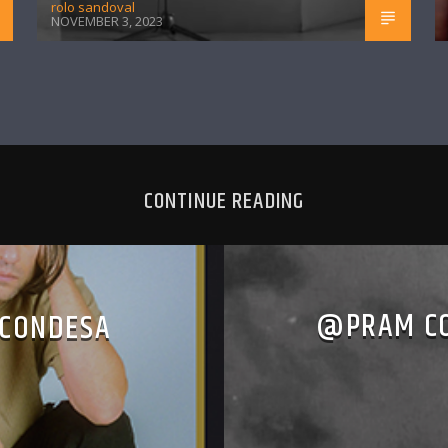
rolo sandoval
NOVEMBER 3, 2023
CONTINUE READING
@PRAM CO
 CONDESA