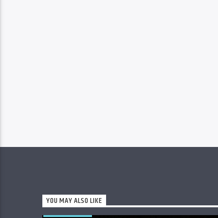
YOU MAY ALSO LIKE