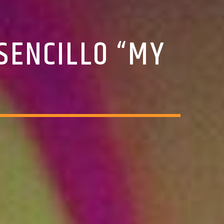
SENCILLO “MY