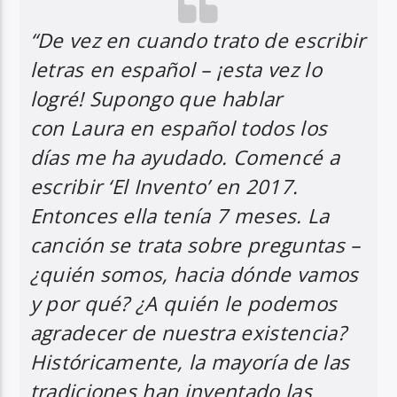
“De vez en cuando trato de escribir
letras en español – ¡esta vez lo
logré! Supongo que hablar
con Laura en español todos los
días me ha ayudado. Comencé a
escribir ‘El Invento’ en 2017.
Entonces ella tenía 7 meses. La
canción se trata sobre preguntas –
¿quién somos, hacia dónde vamos
y por qué? ¿A quién le podemos
agradecer de nuestra existencia?
Históricamente, la mayoría de las
tradiciones han inventado las