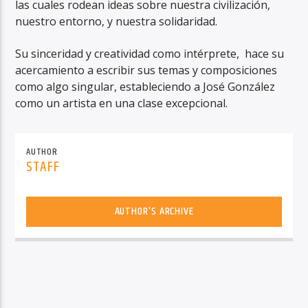
las cuales rodean ideas sobre nuestra civilización,
nuestro entorno, y nuestra solidaridad.
Su sinceridad y creatividad como intérprete, hace su
acercamiento a escribir sus temas y composiciones
como algo singular, estableciendo a José González
como un artista en una clase excepcional.
AUTHOR
STAFF
AUTHOR'S ARCHIVE