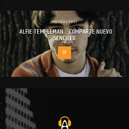
PREVIOUS POST
ALFIE TEMPLEMAN COMPARTE NUEVO
SENCILLO