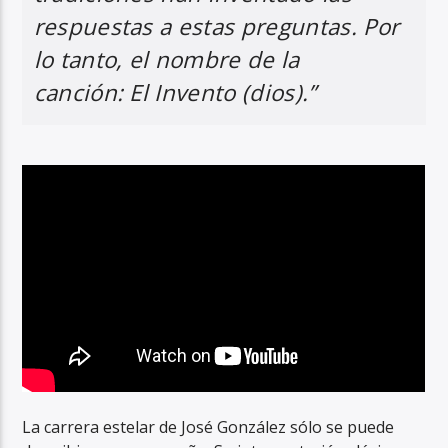
respuestas a estas preguntas. Por
lo tanto, el nombre de la
canción: El Invento (dios).”
La carrera estelar de José González sólo se puede