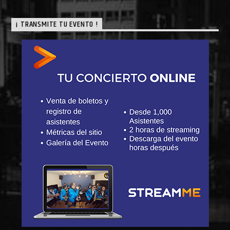
¡ TRANSMITE TU EVENTO !