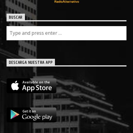
BUSCAR
DESCARGA NUESTRA APP