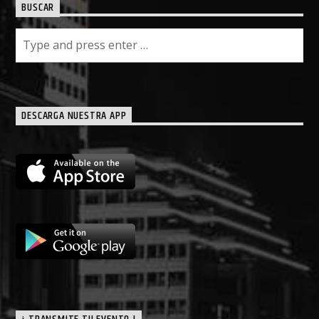
BUSCAR
DESCARGA NUESTRA APP