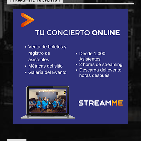
¡ TRANSMITE TU EVENTO !