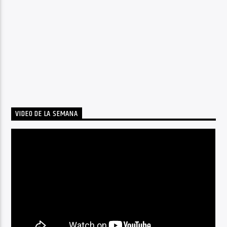
VIDEO DE LA SEMANA