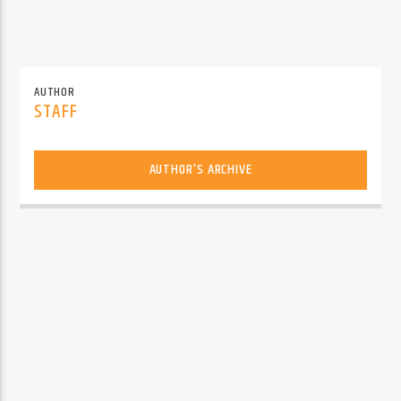
AUTHOR
STAFF
AUTHOR'S ARCHIVE