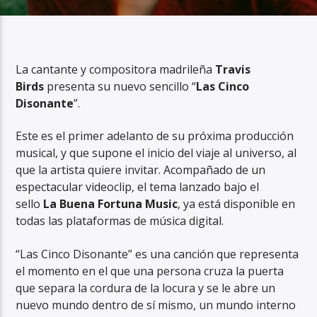
La cantante y compositora madrileña
Travis
Birds
presenta su nuevo sencillo “
Las Cinco
RadioAlternativo Live
Disonante
”.
Este es el primer adelanto de su próxima producción
musical, y que supone el inicio del viaje al universo, al
que la artista quiere invitar. Acompañado de un
espectacular videoclip, el tema lanzado bajo el
sello
La Buena Fortuna Music
, ya está disponible en
todas las plataformas de música digital.
“Las Cinco Disonante” es una canción que representa
el momento en el que una persona cruza la puerta
que separa la cordura de la locura y se le abre un
nuevo mundo dentro de sí mismo, un mundo interno