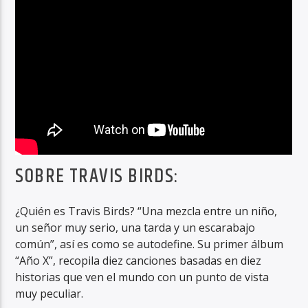
SOBRE TRAVIS BIRDS:
¿Quién es Travis Birds? “Una mezcla entre un niño,
un señor muy serio, una tarda y un escarabajo
común”, así es como se autodefine. Su primer álbum
“Año X”, recopila diez canciones basadas en diez
historias que ven el mundo con un punto de vista
muy peculiar.