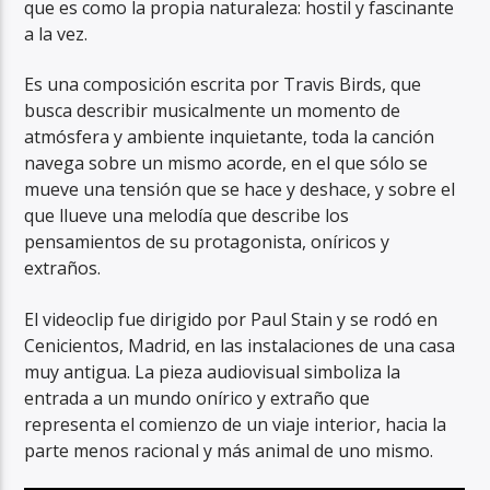
que es como la propia naturaleza: hostil y fascinante
a la vez.
Es una composición escrita por Travis Birds, que
busca describir musicalmente un momento de
atmósfera y ambiente inquietante, toda la canción
navega sobre un mismo acorde, en el que sólo se
mueve una tensión que se hace y deshace, y sobre el
que llueve una melodía que describe los
pensamientos de su protagonista, oníricos y
extraños.
El videoclip fue dirigido por Paul Stain y se rodó en
Cenicientos, Madrid, en las instalaciones de una casa
muy antigua. La pieza audiovisual simboliza la
entrada a un mundo onírico y extraño que
representa el comienzo de un viaje interior, hacia la
parte menos racional y más animal de uno mismo.