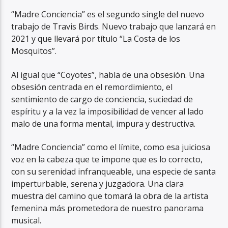
“Madre Conciencia” es el segundo single del nuevo
trabajo de Travis Birds. Nuevo trabajo que lanzará en
2021 y que llevará por título “La Costa de los
Mosquitos”.
Al igual que “Coyotes”, habla de una obsesión. Una
obsesión centrada en el remordimiento, el
sentimiento de cargo de conciencia, suciedad de
espíritu y a la vez la imposibilidad de vencer al lado
malo de una forma mental, impura y destructiva.
“Madre Conciencia” como el límite, como esa juiciosa
voz en la cabeza que te impone que es lo correcto,
con su serenidad infranqueable, una especie de santa
imperturbable, serena y juzgadora. Una clara
muestra del camino que tomará la obra de la artista
femenina más prometedora de nuestro panorama
musical.