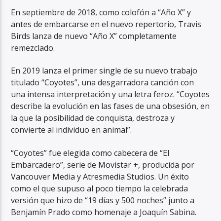
En septiembre de 2018, como colofón a “Año X” y
antes de embarcarse en el nuevo repertorio, Travis
Birds lanza de nuevo “Año X” completamente
remezclado.
En 2019 lanza el primer single de su nuevo trabajo
titulado “Coyotes”, una desgarradora canción con
una intensa interpretación y una letra feroz. “Coyotes
describe la evolución en las fases de una obsesión, en
la que la posibilidad de conquista, destroza y
convierte al individuo en animal”.
“Coyotes” fue elegida como cabecera de “El
Embarcadero”, serie de Movistar +, producida por
Vancouver Media y Atresmedia Studios. Un éxito
como el que supuso al poco tiempo la celebrada
versión que hizo de “19 días y 500 noches” junto a
Benjamín Prado como homenaje a Joaquín Sabina.