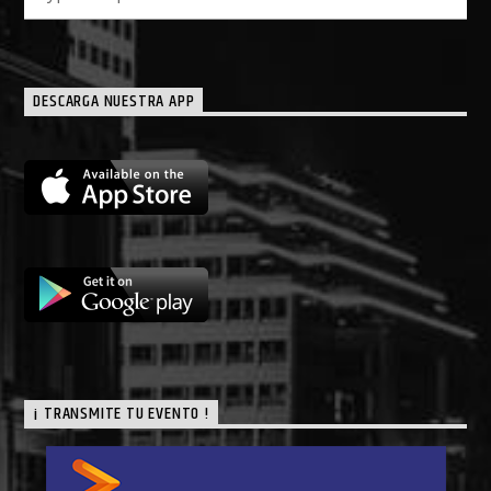
DESCARGA NUESTRA APP
¡ TRANSMITE TU EVENTO !