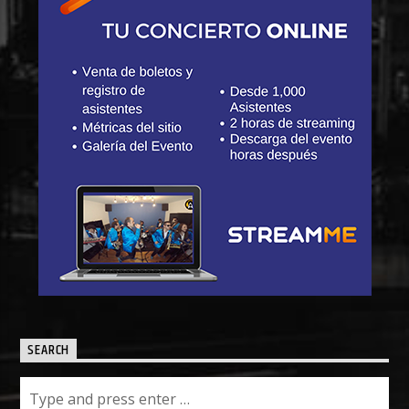
SEARCH