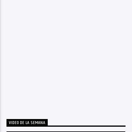
VIDEO DE LA SEMANA