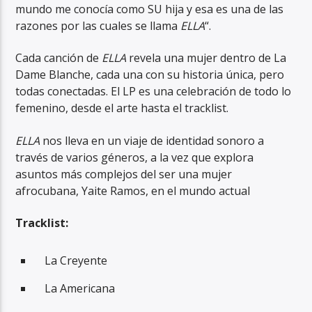
mundo me conocía como SU hija y esa es una de las
razones por las cuales se llama
ELLA
“.
Cada canción de
ELLA
revela una mujer dentro de La
Dame Blanche, cada una con su historia única, pero
todas conectadas. El LP es una celebración de todo lo
femenino, desde el arte hasta el tracklist.
ELLA
nos lleva en un viaje de identidad sonoro a
través de varios géneros, a la vez que explora
asuntos más complejos del ser una mujer
afrocubana, Yaite Ramos, en el mundo actual
Tracklist:
La Creyente
La Americana