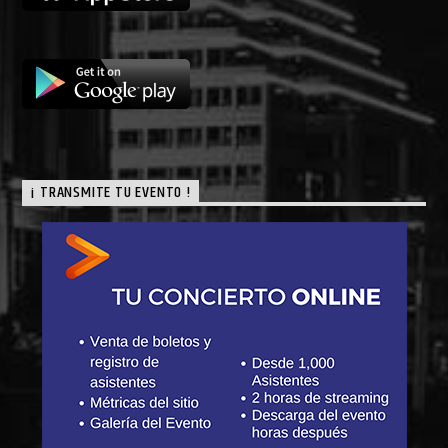
¡ TRANSMITE TU EVENTO !