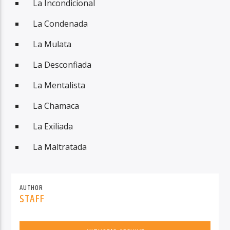
La Incondicional
La Condenada
La Mulata
La Desconfiada
La Mentalista
La Chamaca
La Exiliada
La Maltratada
AUTHOR
STAFF