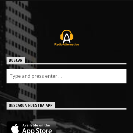
BUSCAR
DESCARGA NUESTRA APP