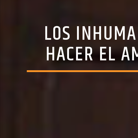
LOS INHUMA
HACER EL A