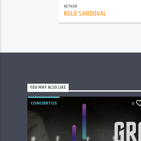
AUTHOR
ROLO SANDOVAL
YOU MAY ALSO LIKE
CONCIERTOS
0