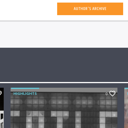
AUTHOR'S ARCHIVE
HIGHLIGHTS
0