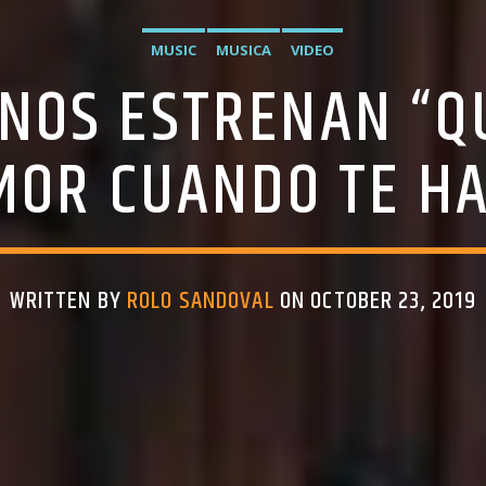
MUSIC
MUSICA
VIDEO
NOS ESTRENAN “QUÉ
MOR CUANDO TE H
WRITTEN BY
ROLO SANDOVAL
ON OCTOBER 23, 2019