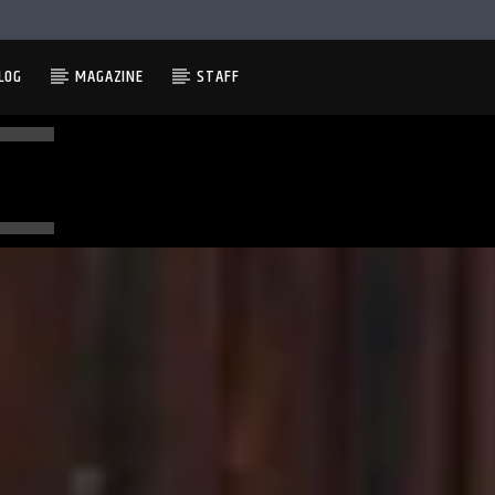
LOG
MAGAZINE
STAFF