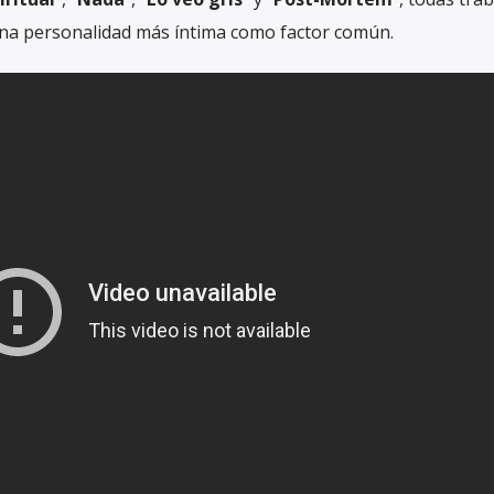
una personalidad más íntima como factor común.