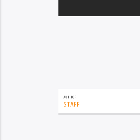
AUTHOR
STAFF