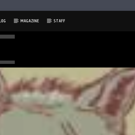
LOG
MAGAZINE
STAFF