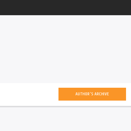
AUTHOR'S ARCHIVE