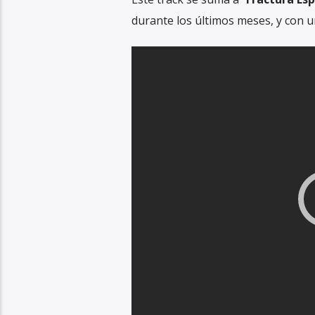
durante los últimos meses, y con 