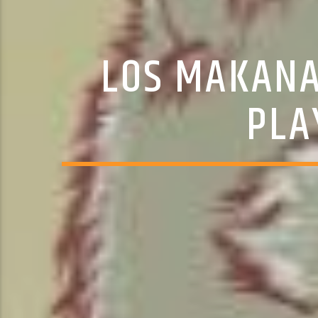
LOS MAKANA
PLA