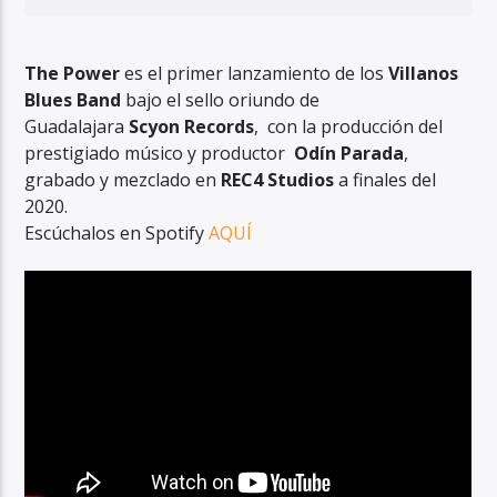
The Power
es el primer lanzamiento de los
Villanos
Blues Band
bajo el sello oriundo de
Guadalajara
Scyon Records
, con la producción del
prestigiado músico y productor
Odín Parada
,
grabado y mezclado en
REC4 Studios
a finales del
2020.
Escúchalos en Spotify
AQUÍ