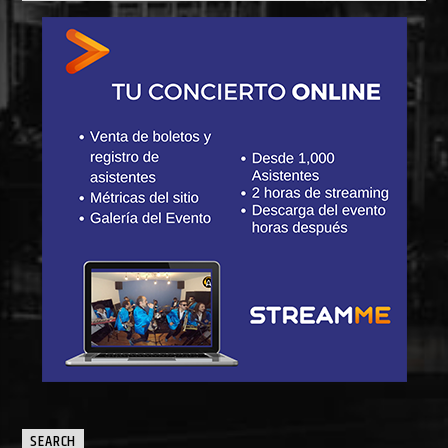
SEARCH