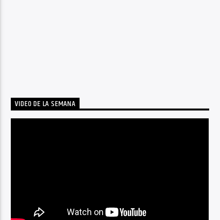
VIDEO DE LA SEMANA