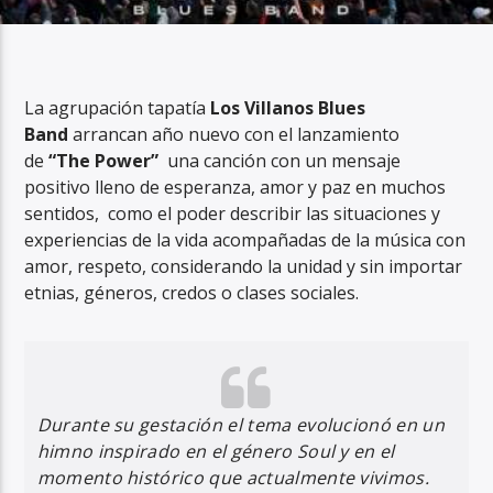
La agrupación tapatía
Los Villanos Blues
Band
arrancan año nuevo con el lanzamiento
RadioAlternativo Live
de
“The Power”
una canción con un mensaje
positivo lleno de esperanza, amor y paz en muchos
sentidos, como el poder describir las situaciones y
experiencias de la vida acompañadas de la música con
amor, respeto, considerando la unidad y sin importar
etnias, géneros, credos o clases sociales.
Durante su gestación el tema evolucionó en un
himno inspirado en el género Soul y en el
momento histórico que actualmente vivimos.