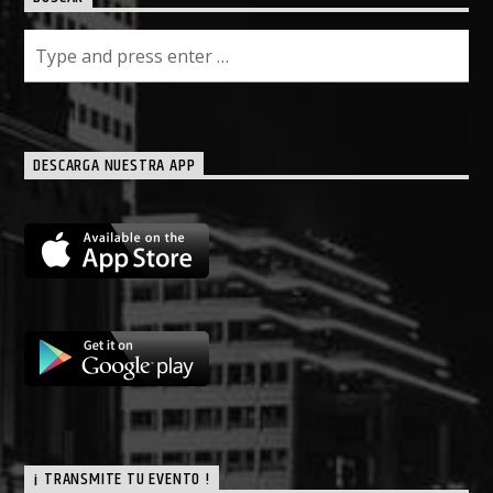
DESCARGA NUESTRA APP
¡ TRANSMITE TU EVENTO !