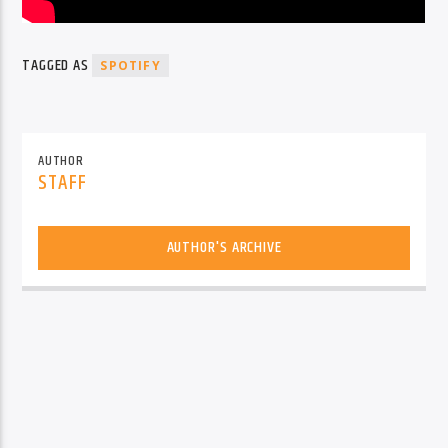
TAGGED AS
SPOTIFY
AUTHOR
STAFF
AUTHOR'S ARCHIVE