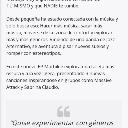
TÚ MISMO y que NADIE te tumbe.
Desde pequeña ha estado conectada con la música y
sólo busca eso; Hacer más música, sacar más
música, moverse de su zona de confort y explorar
más y más géneros. Viniendo de una banda de Jazz
RadioAlternativo Live
Alternativo, se aventura a pisar nuevos suelos y
romper con estereotipos.
En este nuevo EP Mathilde explora una faceta más
oscura y a la vez ligera, presentando 3 nuevas
canciones Inspirándose en grupos como Massive
Attack y Sabrina Claudio.
“Quise experimentar con géneros