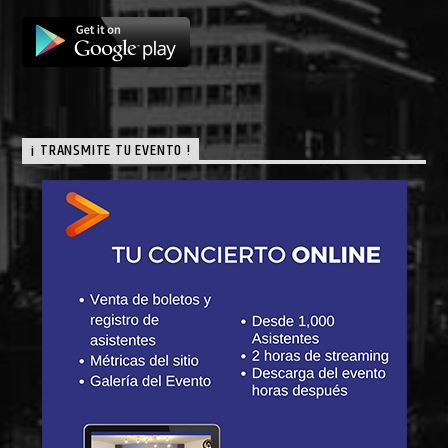
¡ TRANSMITE TU EVENTO !