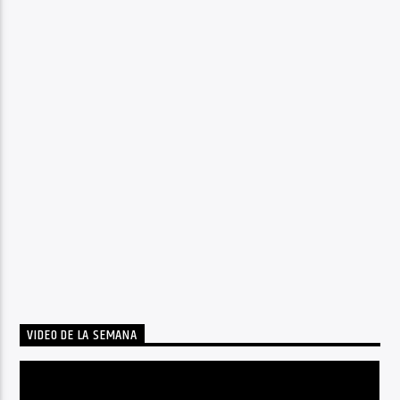
VIDEO DE LA SEMANA