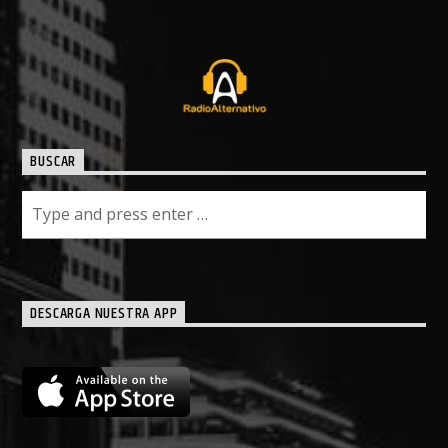
BUSCAR
DESCARGA NUESTRA APP