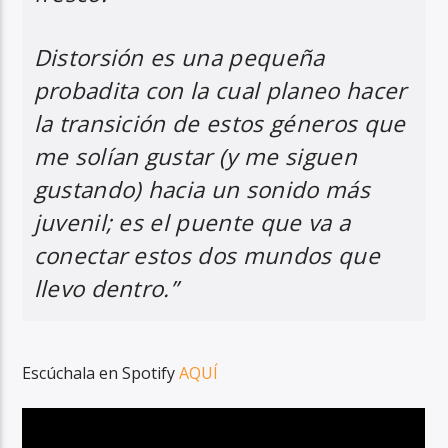
Distorsión es una pequeña
probadita con la cual planeo hacer
la transición de estos géneros que
me solían gustar (y me siguen
gustando) hacia un sonido más
juvenil; es el puente que va a
conectar estos dos mundos que
llevo dentro.”
Escúchala en Spotify
AQUÍ