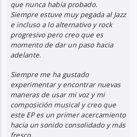
que nunca había probado.
Siempre estuve muy pegada al Jazz
e incluso a lo alternativo y rock
progresivo pero creo que es
momento de dar un paso hacia
adelante.
Siempre me ha gustado
experimentar y encontrar nuevas
maneras de usar mi voz y mi
composición musical y creo que
este EP es un primer acercamiento
hacia un sonido consolidado y más
fresco.