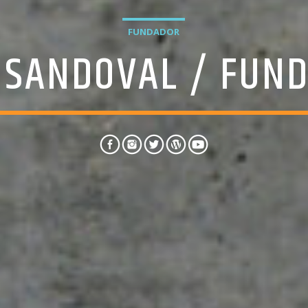
FUNDADOR
 SANDOVAL / FUN