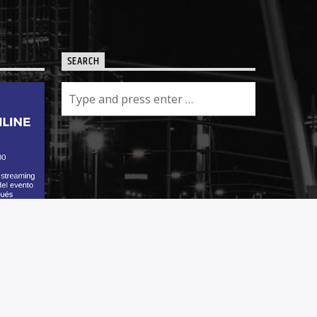
SEARCH