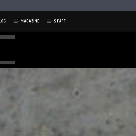
LOG
MAGAZINE
STAFF