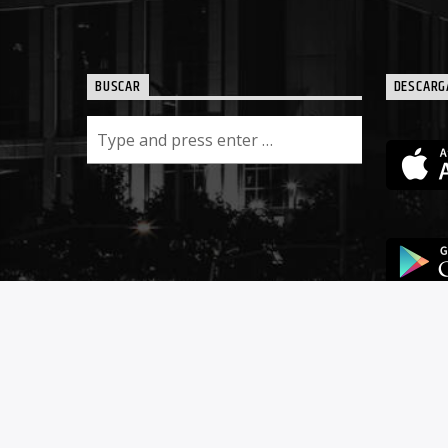
BUSCAR
DESCARG