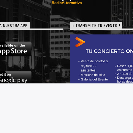
A NUESTRA APP
¡ TRANSMITE TU EVENTO !