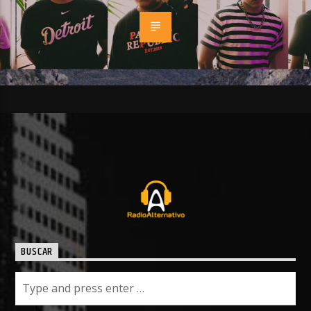
BUSCAR