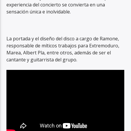
experiencia del concierto se convierta en una
sensación única e inolvidable.
La portada y el diseño del disco a cargo de Ramone,
responsable de míticos trabajos para Extremoduro,
Marea, Albert Pla, entre otros, además de ser el
cantante y guitarrista del grupo.