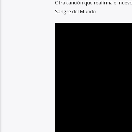
Otra canción que reafirma el nuev
Sangre del Mundo.