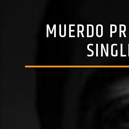
MUERDO PR
SINGL