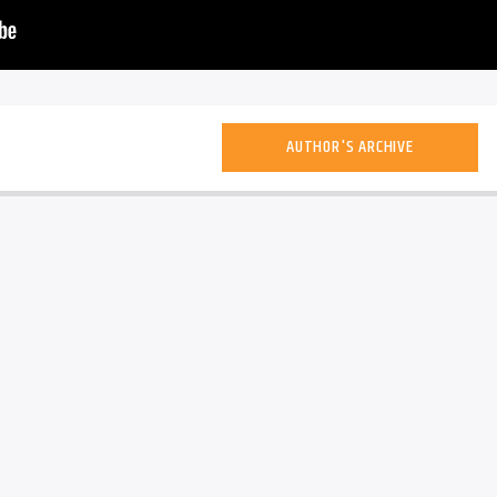
AUTHOR'S ARCHIVE