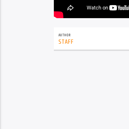
AUTHOR
STAFF