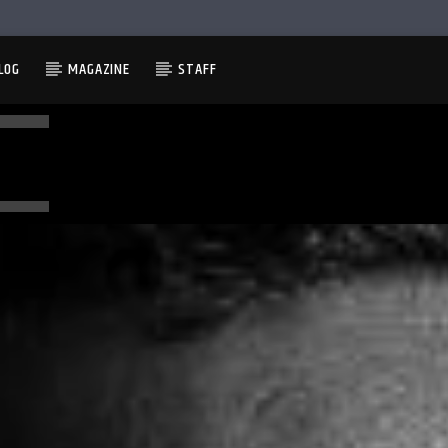
LOG
MAGAZINE
STAFF