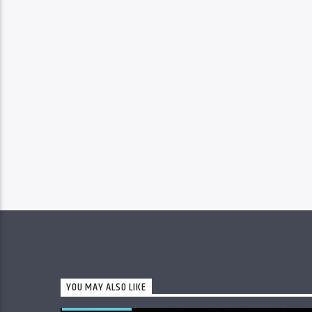
YOU MAY ALSO LIKE