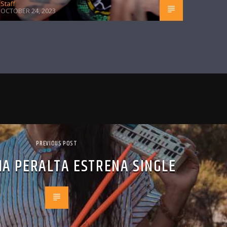
Staff
OCTOBER 24, 2023
PREVIOUS POST
NA PERALTA ESTRENA SINGLE