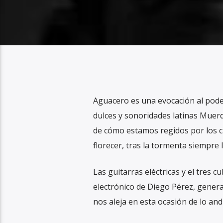
Aguacero es una evocación al pode
dulces y sonoridades latinas Muerd
de cómo estamos regidos por los cic
florecer, tras la tormenta siempre l
Las guitarras eléctricas y el tres 
electrónico de Diego Pérez, genera
nos aleja en esta ocasión de lo an