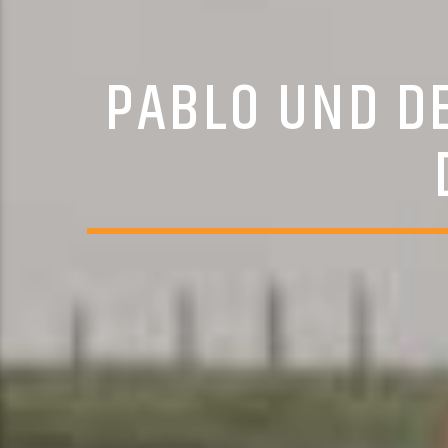
PABLO UND DE