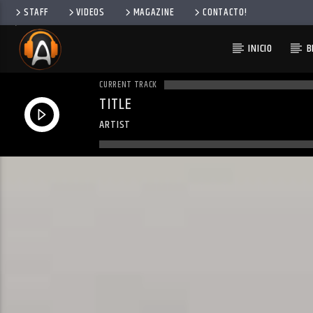
STAFF
VIDEOS
MAGAZINE
CONTACTO!
INICIO
B
CURRENT TRACK
TITLE
ARTIST