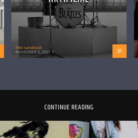
rolo sandoval
NOVEMBER 3, 2023
CONTINUE READING