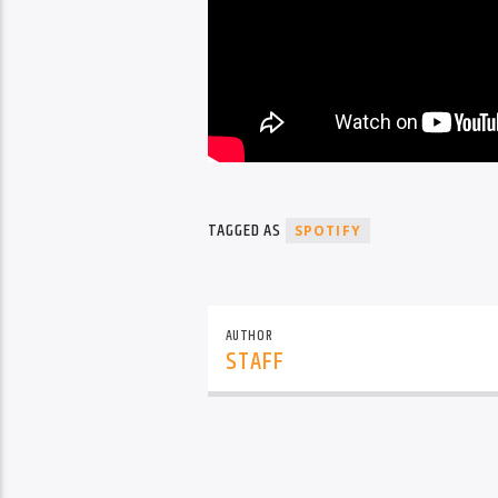
TAGGED AS
SPOTIFY
AUTHOR
STAFF