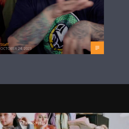
Staff
OCTOBER 24, 2023
PREVIOUS POST