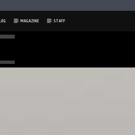
LOG
MAGAZINE
STAFF