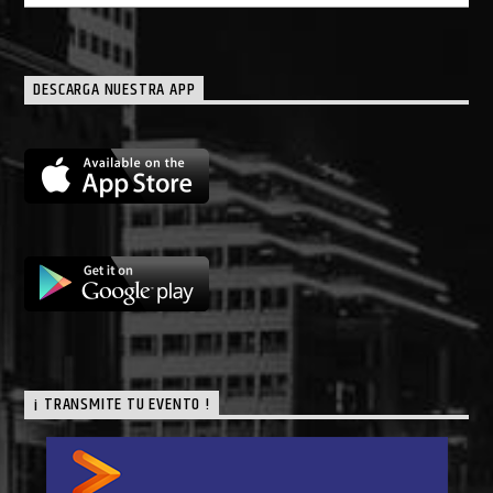
DESCARGA NUESTRA APP
¡ TRANSMITE TU EVENTO !