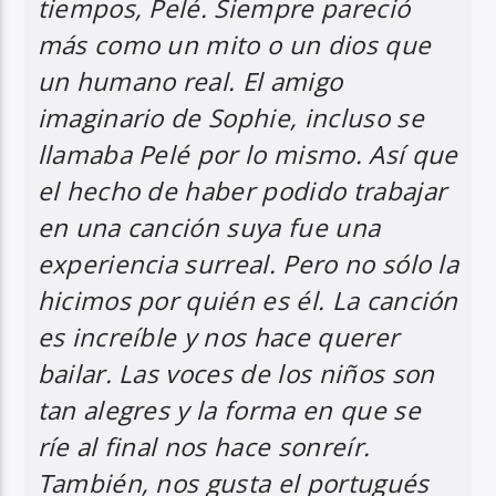
tiempos, Pelé. Siempre pareció
más como un mito o un dios que
un humano real. El amigo
imaginario de Sophie, incluso se
llamaba Pelé por lo mismo. Así que
el hecho de haber podido trabajar
en una canción suya fue una
experiencia surreal. Pero no sólo la
hicimos por quién es él. La canción
es increíble y nos hace querer
bailar. Las voces de los niños son
tan alegres y la forma en que se
ríe al final nos hace sonreír.
También, nos gusta el portugués