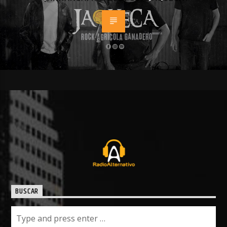
BUSCAR