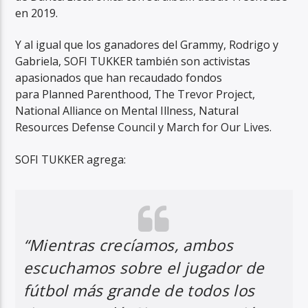
en 2019.
Y al igual que los ganadores del Grammy, Rodrigo y
Gabriela, SOFI TUKKER también son activistas
apasionados que han recaudado fondos
para Planned Parenthood, The Trevor Project,
National Alliance on Mental Illness, Natural
Resources Defense Council y March for Our Lives.
SOFI TUKKER agrega:
“Mientras crecíamos, ambos
escuchamos sobre el jugador de
fútbol más grande de todos los