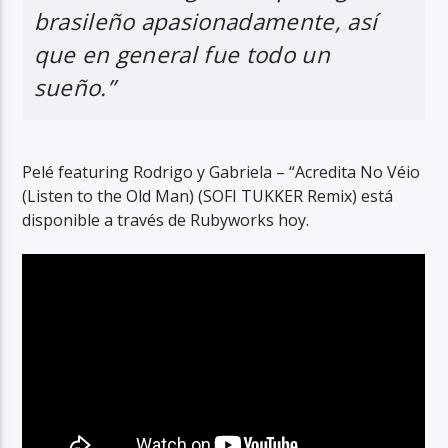
brasileño apasionadamente, así
que en general fue todo un
sueño.”
Pelé featuring Rodrigo y Gabriela – “Acredita No Véio
(Listen to the Old Man) (SOFI TUKKER Remix) está
disponible a través de Rubyworks hoy.