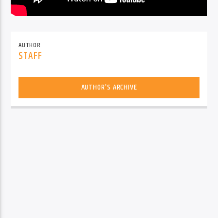
AUTHOR
STAFF
AUTHOR'S ARCHIVE