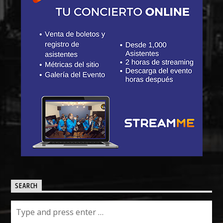
SEARCH