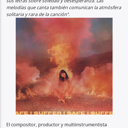
sus letras sobre soledad y desesperanza. Las
melodías que canta también comunican la atmósfera
solitaria y rara de la canción”.
El compositor, productor y multiinstrumentista