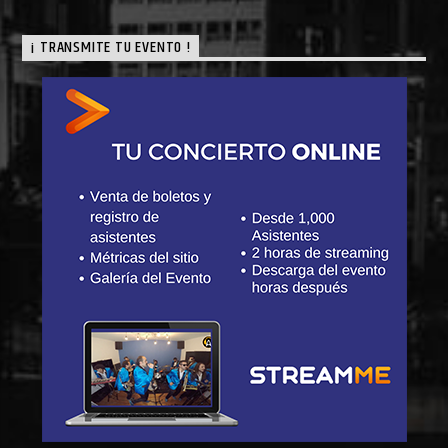
¡ TRANSMITE TU EVENTO !