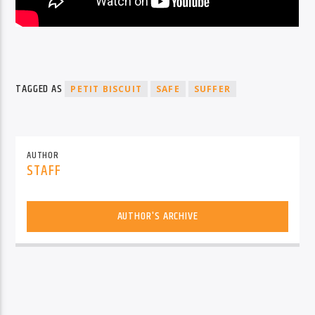
TAGGED AS
PETIT BISCUIT
SAFE
SUFFER
AUTHOR
STAFF
AUTHOR'S ARCHIVE