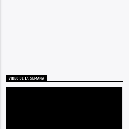
VIDEO DE LA SEMANA