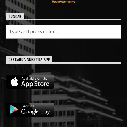
BUSCAR
DESCARGA NUESTRA APP