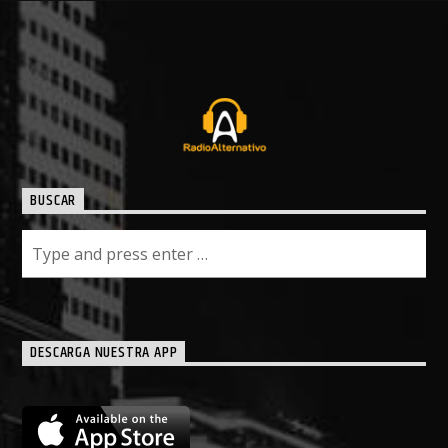
BUSCAR
DESCARGA NUESTRA APP