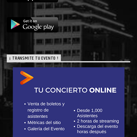
¡ TRANSMITE TU EVENTO !