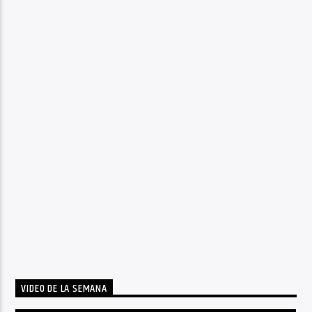
VIDEO DE LA SEMANA