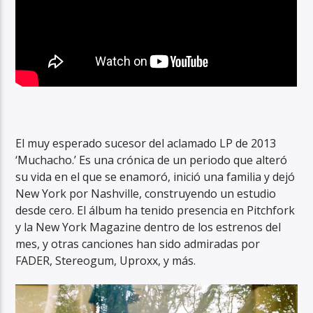
El muy esperado sucesor del aclamado LP de 2013
‘Muchacho.’ Es una crónica de un periodo que alteró
su vida en el que se enamoró, inició una familia y dejó
New York por Nashville, construyendo un estudio
desde cero. El álbum ha tenido presencia en Pitchfork
y la New York Magazine dentro de los estrenos del
mes, y otras canciones han sido admiradas por
FADER, Stereogum, Uproxx, y más.