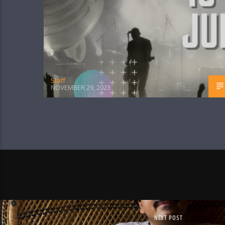
Staff
NOVEMBER 29, 2023
NEXT POST