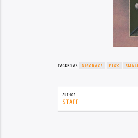
TAGGED AS
DISGRACE
PIXX
SMAL
AUTHOR
STAFF