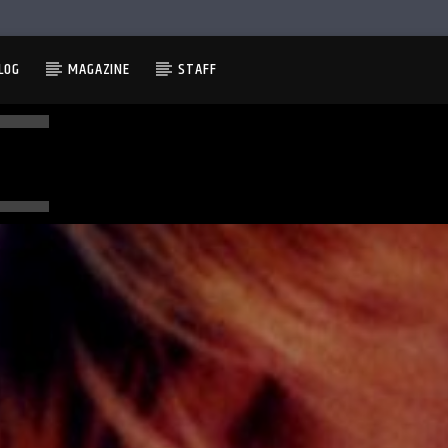
LOG
MAGAZINE
STAFF