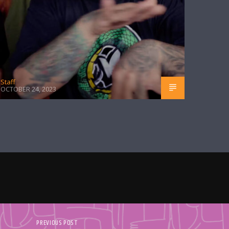
Staff
OCTOBER 24, 2023
PREVIOUS POST