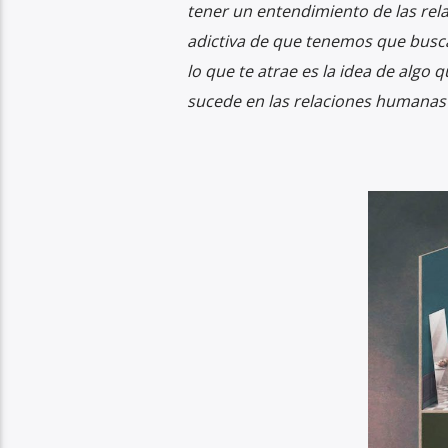
tener un entendimiento de las rela
adictiva de que tenemos que buscar
lo que te atrae es la idea de algo
sucede en las relaciones humanas