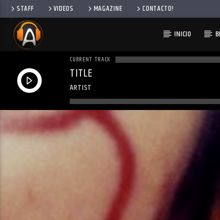
STAFF
VIDEOS
MAGAZINE
CONTACTO!
INICIO
B
CURRENT TRACK
TITLE
ARTIST