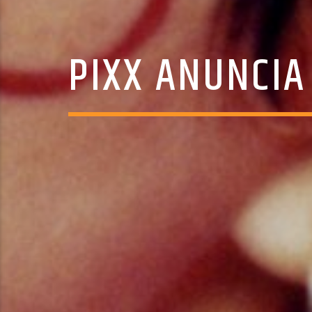
PIXX ANUNCIA