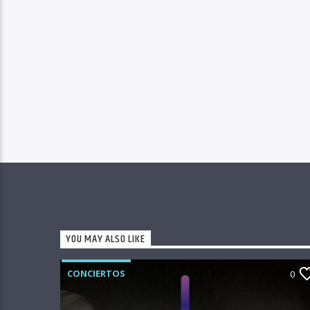
YOU MAY ALSO LIKE
CONCIERTOS
0