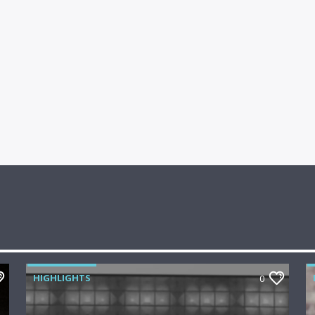
HIGHLIGHTS
0