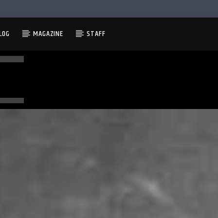
LOG
MAGAZINE
STAFF