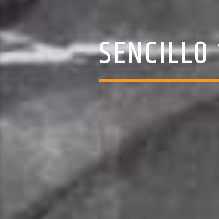
SENCILLO