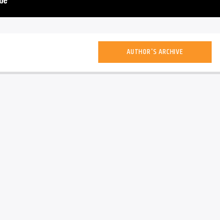
AUTHOR'S ARCHIVE