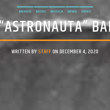
MEXICO
MUSIC
MUSICA
NEWS
VIDEO
 “ASTRONAUTA” B
WRITTEN BY
STAFF
ON DECEMBER 4, 2020