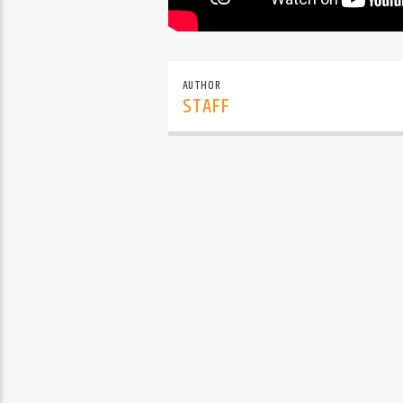
AUTHOR
STAFF