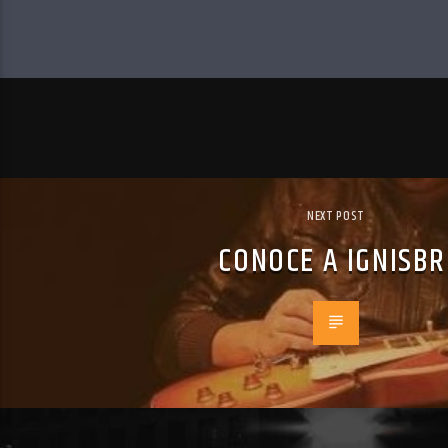
NEXT POST
CONOCE A IGNISB