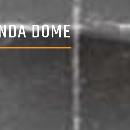
ANDA DOME