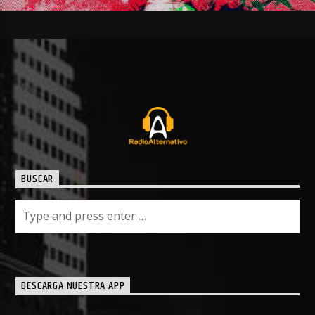
BUSCAR
DESCARGA NUESTRA APP