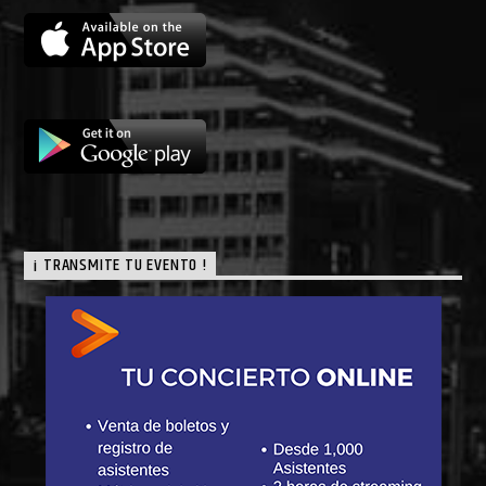
¡ TRANSMITE TU EVENTO !