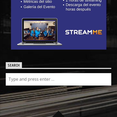
SEARCH