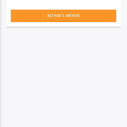
AUTHOR'S ARCHIVE