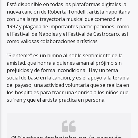
Está disponible en todas las plataformas digitales la
nueva canción de Roberta Tondelli, artista napolitana
con una larga trayectoria musical que comenzó en
1997 y plagada de importantes participaciones como
el Festival de Nápoles y el Festival de Castrocaro, así
como valiosas colaboraciones artísticas.
RadioAlternativo Live
“Sienteme” es un himno al noble sentimiento de la
amistad, que honra a quienes aman al prójimo sin
prejuicios y de forma incondicional. Hay un tema
social de base en la canción, y es el apoyo a la terapia
del payaso, una actividad voluntaria que se realiza en
los hospitales para traer una sonrisa a los niños que
sufren y que el artista practica en persona.