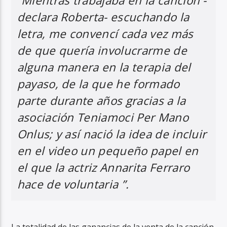
“Mientras trabajaba en la canción -
declara Roberta- escuchando la
letra, me convencí cada vez más
de que quería involucrarme de
alguna manera en la terapia del
payaso, de la que he formado
parte durante años gracias a la
asociación Teniamoci Per Mano
Onlus; y así nació la idea de incluir
en el video un pequeño papel en
el que la actriz Annarita Ferraro
hace de voluntaria ”.