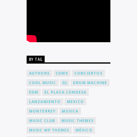
BY TAG
AUTHORS
CDMX
CONCIERTOS
COOL MUSIC
DJ
DRUM MACHINE
EDM
EL PLAZA CONDESA
LANZAMIENTO
MEXICO
MONTERREY
MUSICA
MUSIC CLUB
MUSIC THEMES
MUSIC WP THEMES
MÉXICO