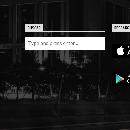
BUSCAR
DESCARG