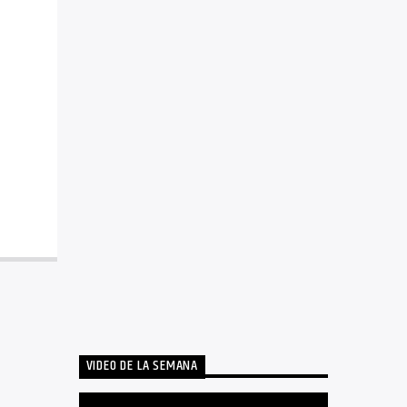
VIDEO DE LA SEMANA