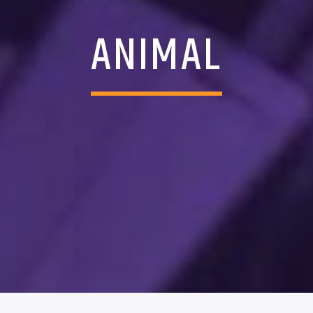
ANIMAL