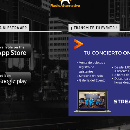
A NUESTRA APP
¡ TRANSMITE TU EVENTO !