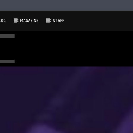
LOG
MAGAZINE
STAFF