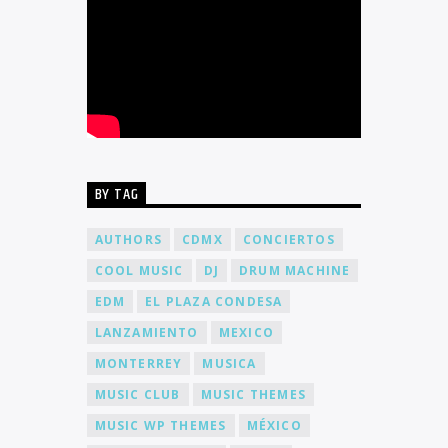
BY TAG
AUTHORS
CDMX
CONCIERTOS
COOL MUSIC
DJ
DRUM MACHINE
EDM
EL PLAZA CONDESA
LANZAMIENTO
MEXICO
MONTERREY
MUSICA
MUSIC CLUB
MUSIC THEMES
MUSIC WP THEMES
MÉXICO