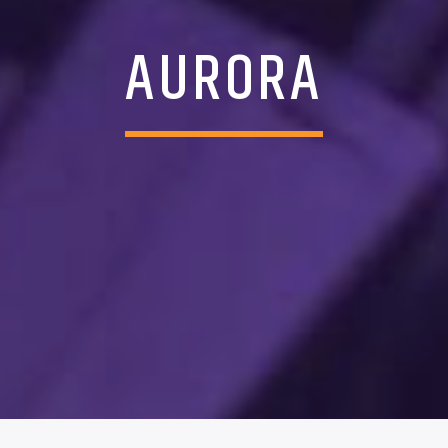
AURORA