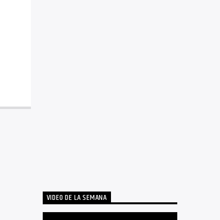
VIDEO DE LA SEMANA