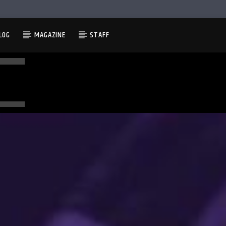
LOG
MAGAZINE
STAFF