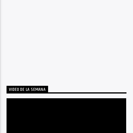
VIDEO DE LA SEMANA