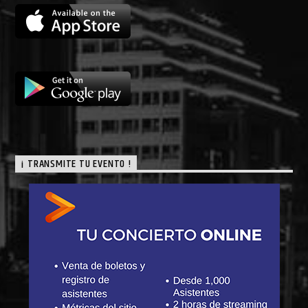
¡ TRANSMITE TU EVENTO !