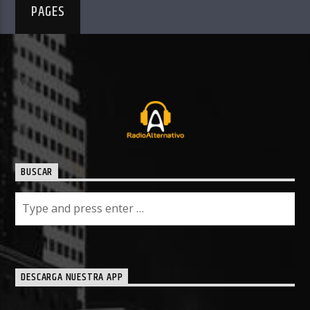
PAGES
BUSCAR
DESCARGA NUESTRA APP