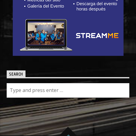
SEARCH