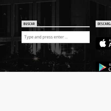
BUSCAR
DESCARG