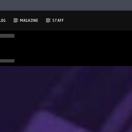
LOG
MAGAZINE
STAFF