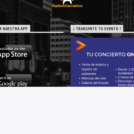
A NUESTRA APP
¡ TRANSMITE TU EVENTO !