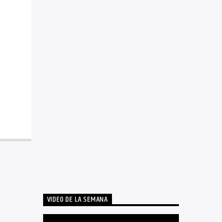
VIDEO DE LA SEMANA