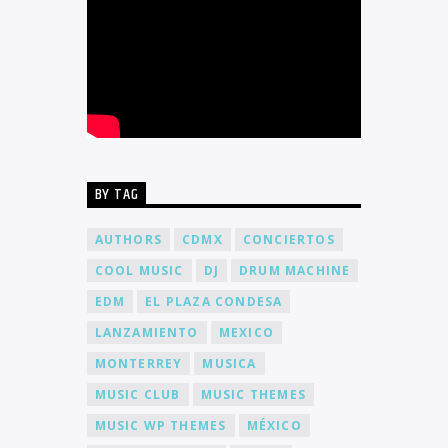
BY TAG
AUTHORS
CDMX
CONCIERTOS
COOL MUSIC
DJ
DRUM MACHINE
EDM
EL PLAZA CONDESA
LANZAMIENTO
MEXICO
MONTERREY
MUSICA
MUSIC CLUB
MUSIC THEMES
MUSIC WP THEMES
MÉXICO