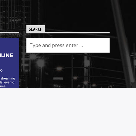
SEARCH