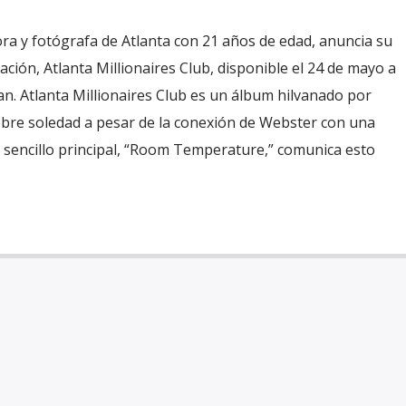
ra y fotógrafa de Atlanta con 21 años de edad, anuncia su
ación, Atlanta Millionaires Club, disponible el 24 de mayo a
an. Atlanta Millionaires Club es un álbum hilvanado por
bre soledad a pesar de la conexión de Webster con una
 sencillo principal, “Room Temperature,” comunica esto