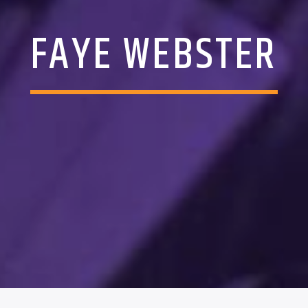
FAYE WEBSTER