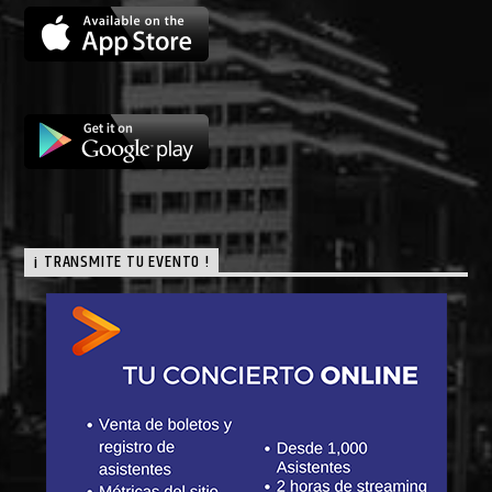
¡ TRANSMITE TU EVENTO !