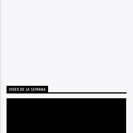
VIDEO DE LA SEMANA