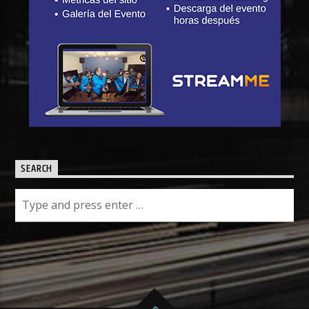
SEARCH