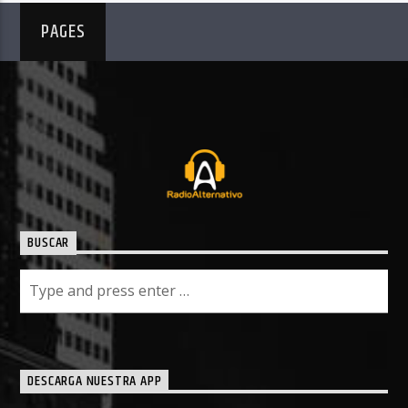
PAGES
BUSCAR
DESCARGA NUESTRA APP