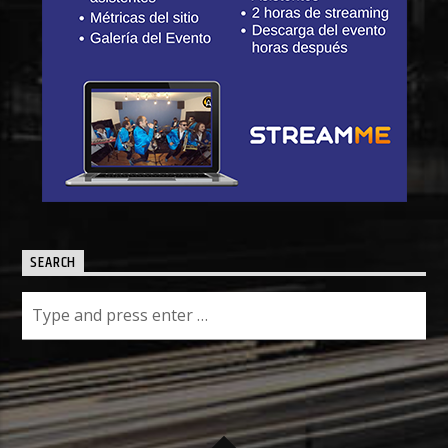
SEARCH