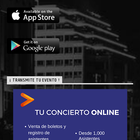
¡ TRANSMITE TU EVENTO !