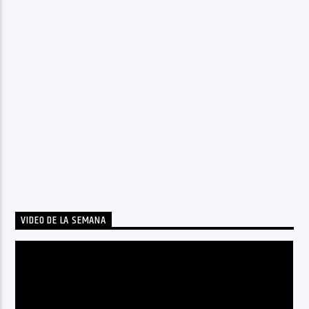
VIDEO DE LA SEMANA