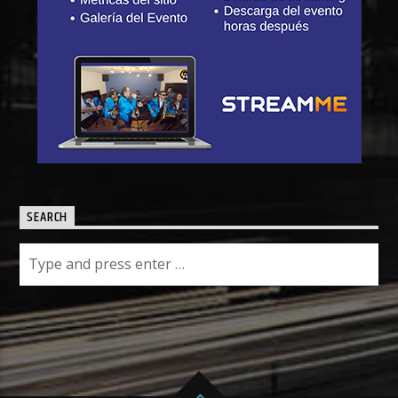
SEARCH