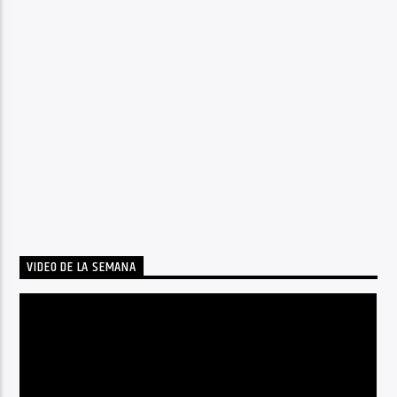
VIDEO DE LA SEMANA