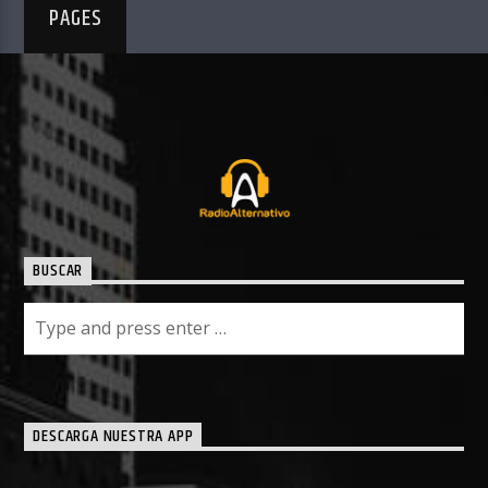
PAGES
BUSCAR
DESCARGA NUESTRA APP