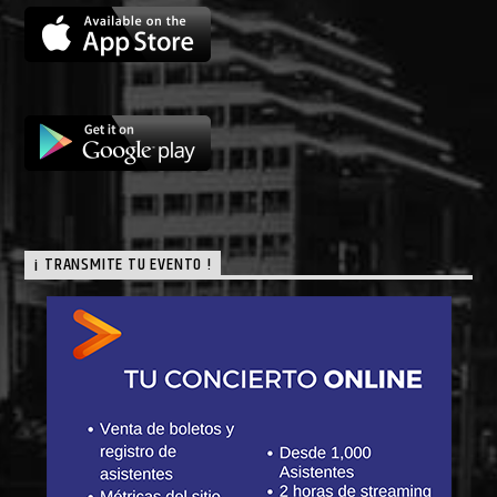
¡ TRANSMITE TU EVENTO !