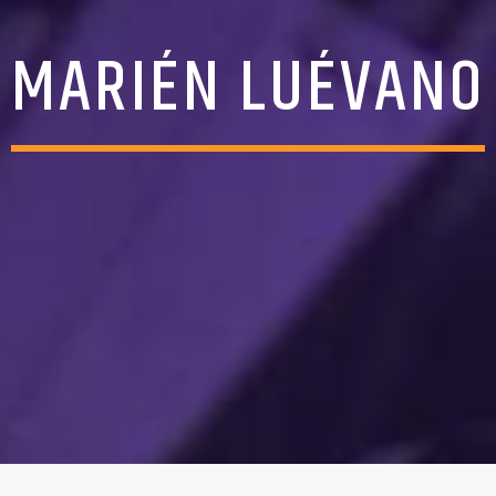
MARIÉN LUÉVANO