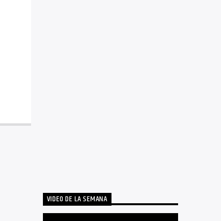
VIDEO DE LA SEMANA