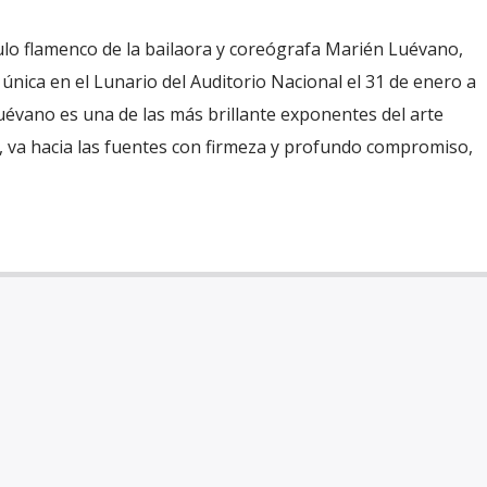
lo flamenco de la bailaora y coreógrafa Marién Luévano,
única en el Lunario del Auditorio Nacional el 31 de enero a
uévano es una de las más brillante exponentes del arte
, va hacia las fuentes con firmeza y profundo compromiso,