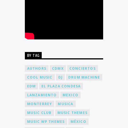
BY TAG
AUTHORS
CDMX
CONCIERTOS
COOL MUSIC
DJ
DRUM MACHINE
EDM
EL PLAZA CONDESA
LANZAMIENTO
MEXICO
MONTERREY
MUSICA
MUSIC CLUB
MUSIC THEMES
MUSIC WP THEMES
MÉXICO