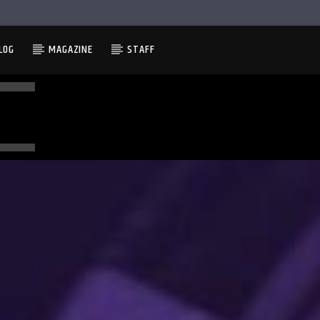
LOG
MAGAZINE
STAFF