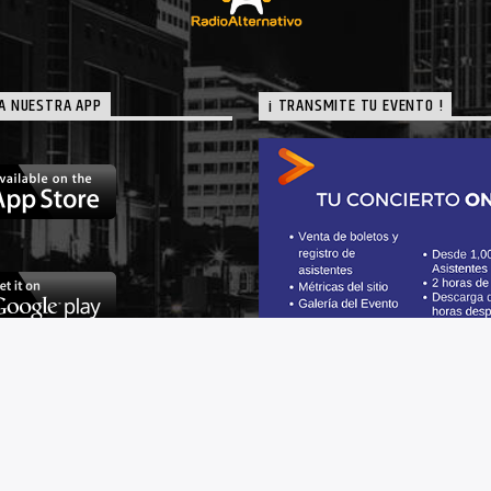
A NUESTRA APP
¡ TRANSMITE TU EVENTO !