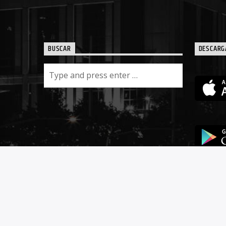
BUSCAR
DESCARG