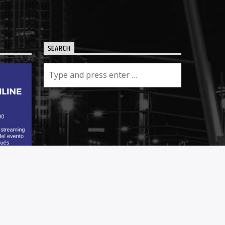
SEARCH