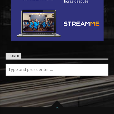
SEARCH