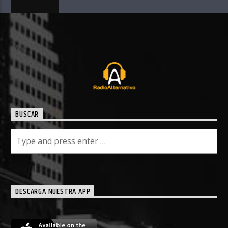
BUSCAR
DESCARGA NUESTRA APP