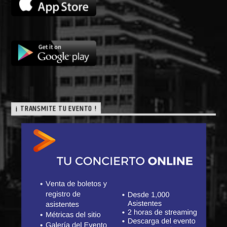
¡ TRANSMITE TU EVENTO !