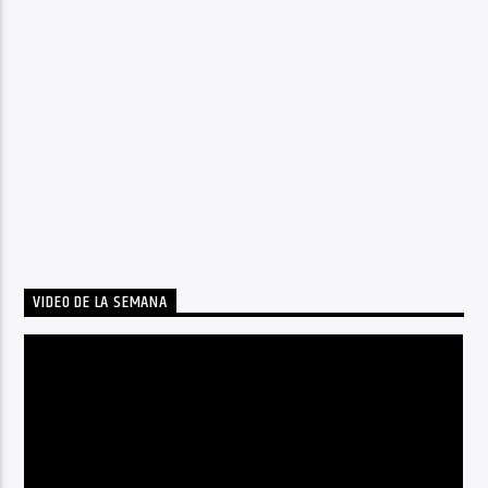
VIDEO DE LA SEMANA