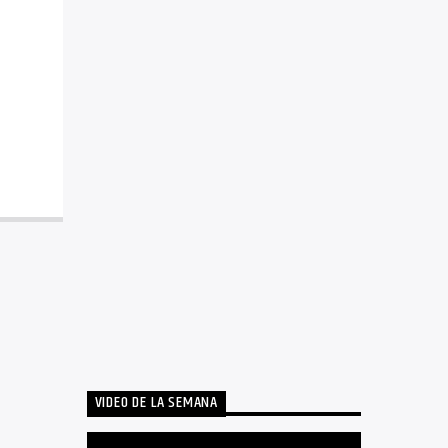
VIDEO DE LA SEMANA